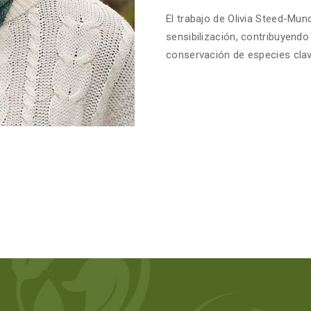
El trabajo de Olivia Steed-Mund
sensibilización, contribuyendo 
conservación de especies clave