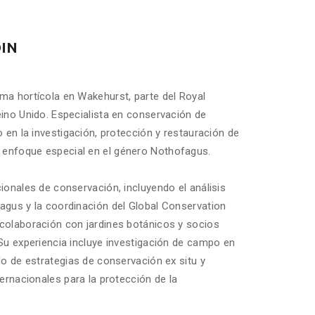
DIN
ma hortícola en Wakehurst, parte del Royal
eino Unido. Especialista en conservación de
o en la investigación, protección y restauración de
enfoque especial en el género Nothofagus.
ionales de conservación, incluyendo el análisis
agus y la coordinación del Global Conservation
colaboración con jardines botánicos y socios
 Su experiencia incluye investigación de campo en
lo de estrategias de conservación ex situ y
ternacionales para la protección de la