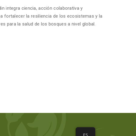
in integra ciencia, acción colaborativa y
a fortalecer la resiliencia de los ecosistemas y la
s para la salud de los bosques a nivel global.
ES