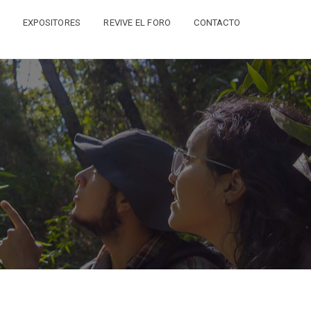
EXPOSITORES
REVIVE EL FORO
CONTACTO
N