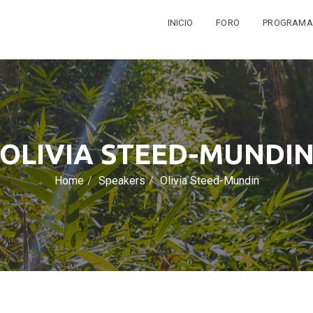
INICIO
FORO
PROGRAMA
OLIVIA STEED-MUNDI
Home
Speakers
Olivia Steed-Mundin