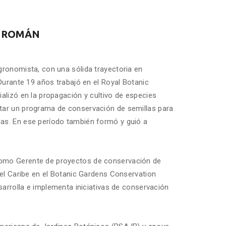
E ROMÁN
ronomista, con una sólida trayectoria en
Durante 19 años trabajó en el Royal Botanic
alizó en la propagación y cultivo de especies
ar un programa de conservación de semillas para
s. En ese período también formó y guió a
mo Gerente de proyectos de conservación de
 el Caribe en el Botanic Gardens Conservation
sarrolla e implementa iniciativas de conservación