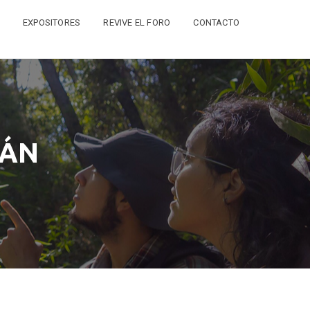
EXPOSITORES
REVIVE EL FORO
CONTACTO
MÁN