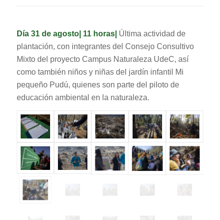
Día 31 de agosto| 11 horas|
Última actividad de
plantación, con integrantes del Consejo Consultivo
Mixto del proyecto Campus Naturaleza UdeC, así
como también niños y niñas del jardín infantil Mi
pequeño Pudú, quienes son parte del piloto de
educación ambiental en la naturaleza.