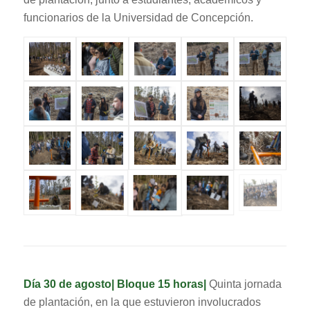
funcionarios de la Universidad de Concepción.
Día 30 de agosto| Bloque 15 horas|
Quinta jornada
de plantación, en la que estuvieron involucrados