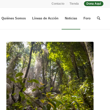
Contacto
Tienda
Dona Aquí
Quiénes Somos
Líneas de Acción
Noticias
Foro