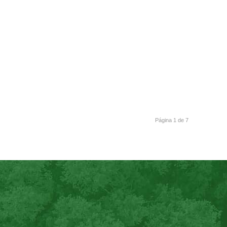
Página 1 de 7