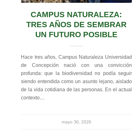
CAMPUS NATURALEZA:
TRES AÑOS DE SEMBRAR
UN FUTURO POSIBLE
Hace tres años, Campus Naturaleza Universidad
de Concepción nació con una convicción
profunda: que la biodiversidad no podía seguir
siendo entendida como un asunto lejano, aislado
de la vida cotidiana de las personas. En el actual
contexto…
mayo 30, 2026