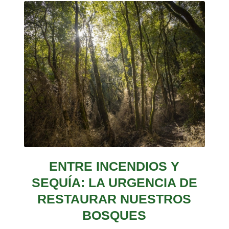
ENTRE INCENDIOS Y
SEQUÍA: LA URGENCIA DE
RESTAURAR NUESTROS
BOSQUES