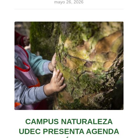
mayo 26, 2026
CAMPUS NATURALEZA
UDEC PRESENTA AGENDA