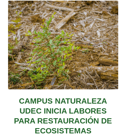
CAMPUS NATURALEZA
UDEC INICIA LABORES
PARA RESTAURACIÓN DE
ECOSISTEMAS