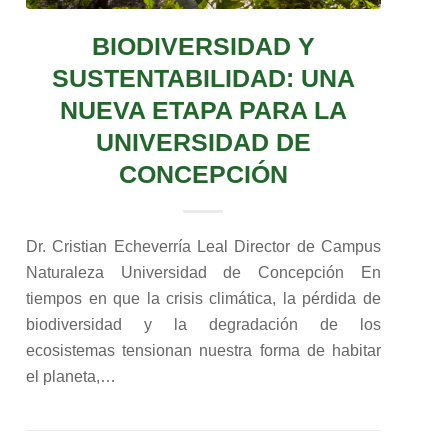
BIODIVERSIDAD Y
SUSTENTABILIDAD: UNA
NUEVA ETAPA PARA LA
UNIVERSIDAD DE
CONCEPCIÓN
Dr. Cristian Echeverría Leal Director de Campus
Naturaleza Universidad de Concepción En
tiempos en que la crisis climática, la pérdida de
biodiversidad y la degradación de los
ecosistemas tensionan nuestra forma de habitar
el planeta,…