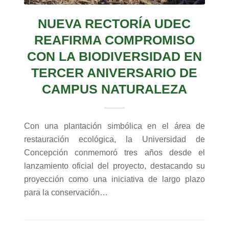
NUEVA RECTORÍA UDEC
REAFIRMA COMPROMISO
CON LA BIODIVERSIDAD EN
TERCER ANIVERSARIO DE
CAMPUS NATURALEZA
Con una plantación simbólica en el área de
restauración ecológica, la Universidad de
Concepción conmemoró tres años desde el
lanzamiento oficial del proyecto, destacando su
proyección como una iniciativa de largo plazo
para la conservación…