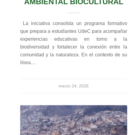
AMBIENTAL BIOCULTURAL
La iniciativa consolida un programa formativo
que prepara a estudiantes UdeC para acompañar
experiencias educativas en torno a la
biodiversidad y fortalecer la conexión entre la
comunidad y la naturaleza. En el contexto de su
línea…
marzo 24, 2026