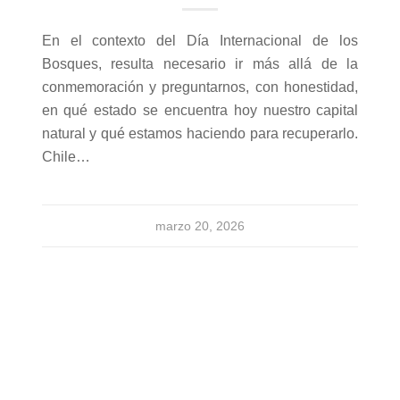
En el contexto del Día Internacional de los
Bosques, resulta necesario ir más allá de la
conmemoración y preguntarnos, con honestidad,
en qué estado se encuentra hoy nuestro capital
natural y qué estamos haciendo para recuperarlo.
Chile…
marzo 20, 2026