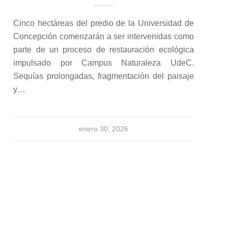
Cinco hectáreas del predio de la Universidad de
Concepción comenzarán a ser intervenidas como
parte de un proceso de restauración ecológica
impulsado por Campus Naturaleza UdeC.
Sequías prolongadas, fragmentación del paisaje
y…
enero 30, 2026