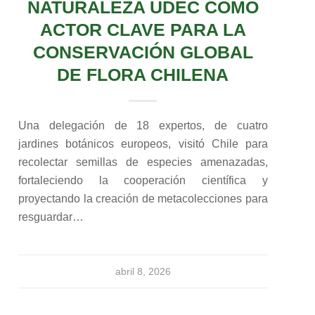
NATURALEZA UDEC COMO
ACTOR CLAVE PARA LA
CONSERVACIÓN GLOBAL
DE FLORA CHILENA
Una delegación de 18 expertos, de cuatro
jardines botánicos europeos, visitó Chile para
recolectar semillas de especies amenazadas,
fortaleciendo la cooperación científica y
proyectando la creación de metacolecciones para
resguardar…
abril 8, 2026