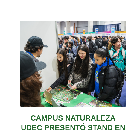
CAMPUS NATURALEZA
UDEC PRESENTÓ STAND EN