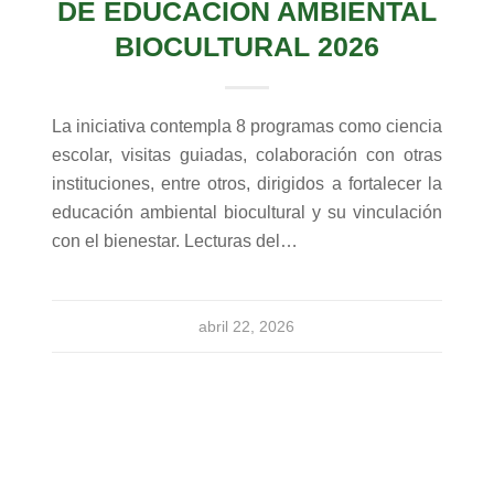
DE EDUCACIÓN AMBIENTAL
BIOCULTURAL 2026
La iniciativa contempla 8 programas como ciencia
escolar, visitas guiadas, colaboración con otras
instituciones, entre otros, dirigidos a fortalecer la
educación ambiental biocultural y su vinculación
con el bienestar. Lecturas del…
abril 22, 2026