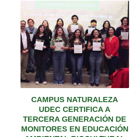
CAMPUS NATURALEZA
UDEC CERTIFICA A
TERCERA GENERACIÓN DE
MONITORES EN EDUCACIÓN