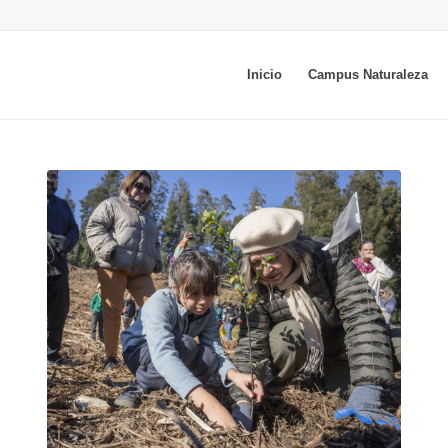
Inicio
Campus Naturaleza