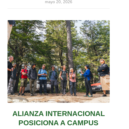
mayo 20, 2026
ALIANZA INTERNACIONAL
POSICIONA A CAMPUS