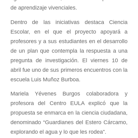
de aprendizaje vivenciales.
Dentro de las iniciativas destaca Ciencia
Escolar, en el que el proyecto apoyará a
profesores y a sus estudiantes en el desarrollo
de un plan que contempla la respuesta a una
pregunta de investigación. El viernes 10 de
abril fue uno de sus primeros encuentros con la
escuela Luis Muñoz Burboa.
Mariela Yévenes Burgos colaboradora y
profesora del Centro EULA explicó que la
propuesta se enmarca en la ciencia ciudadana,
denominado “Guardianes del Estero Cárcamo,
explorando el agua y lo que les rodea”.