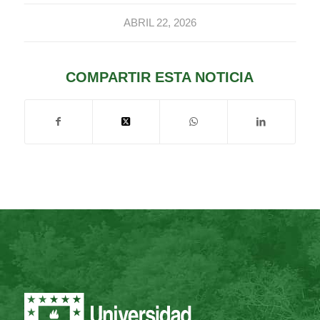
ABRIL 22, 2026
COMPARTIR ESTA NOTICIA