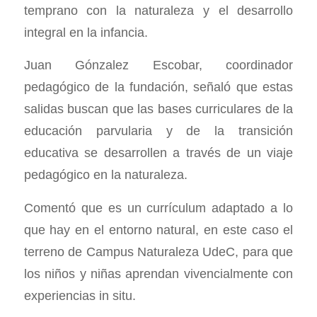
temprano con la naturaleza y el desarrollo
integral en la infancia.
Juan Gónzalez Escobar, coordinador
pedagógico de la fundación, señaló que estas
salidas buscan que las bases curriculares de la
educación parvularia y de la transición
educativa se desarrollen a través de un viaje
pedagógico en la naturaleza.
Comentó que es un currículum adaptado a lo
que hay en el entorno natural, en este caso el
terreno de Campus Naturaleza UdeC, para que
los niños y niñas aprendan vivencialmente con
experiencias in situ.