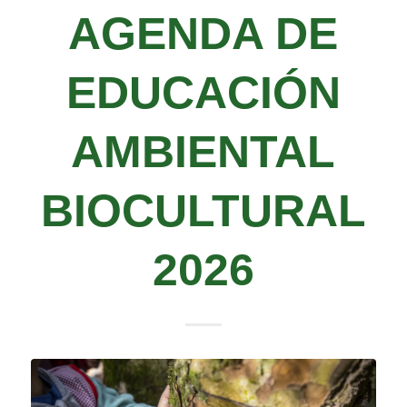
AGENDA DE
EDUCACIÓN
AMBIENTAL
BIOCULTURAL
2026