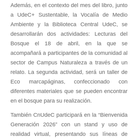
Además, en el contexto del mes del libro, junto
a UdeC+ Sustentable, la Vocalía de Medio
Ambiente y la Biblioteca Central UdeC, se
desarrollarán dos actividades: Lecturas del
Bosque el 18 de abril, en la que se
acompañará a participantes de la comunidad al
sector de Campus Naturaleza a través de un
relato. La segunda actividad, será un taller de
Eco marcapáginas, confeccionado con
diferentes materiales que se pueden encontrar
en el bosque para su realización.
También CnUdeC participará en la “Bienvenida
Generación 2026” con un stand y uso de
realidad virtual, presentando sus líneas de