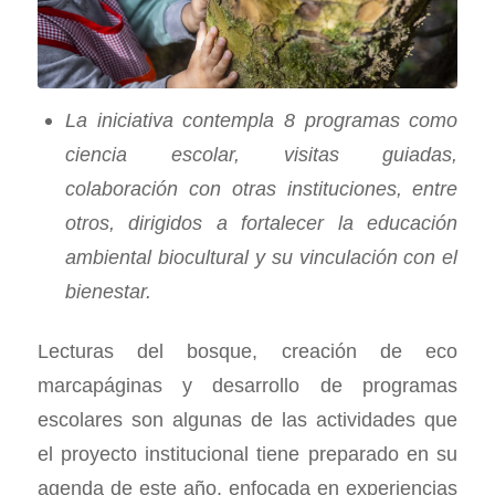
La iniciativa contempla 8 programas como
ciencia escolar, visitas guiadas,
colaboración con otras instituciones, entre
otros, dirigidos a fortalecer la educación
ambiental biocultural y su vinculación con el
bienestar.
Lecturas del bosque, creación de eco
marcapáginas y desarrollo de programas
escolares son algunas de las actividades que
el proyecto institucional tiene preparado en su
agenda de este año, enfocada en experiencias