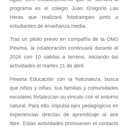
programa es el colegio Juan Gregorio Las
Heras que realizará fototrampeo junto a
estudiantes de enseñanza media.
Tras un piloto previo en compañía de la ONG
Pewma, la colaboración continuará durante el
2026 con 10 salidas a terreno, iniciando las
actividades el martes 21 de abril.
Pewma Educación con la Naturaleza, busca
que niños y niñas, sus familias y comunidades
escolares fortalezcan su vínculo con el entorno
natural. Para ello, impulsa ejes pedagógicos en
experiencias directas de aprendizaje al aire
libre. Estas actividades promueven el contacto