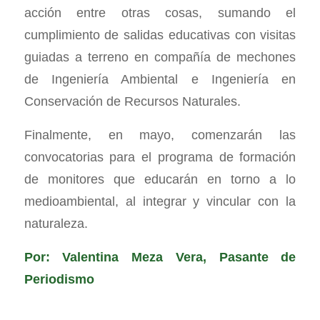
acción entre otras cosas, sumando el
cumplimiento de salidas educativas con visitas
guiadas a terreno en compañía de mechones
de Ingeniería Ambiental e Ingeniería en
Conservación de Recursos Naturales.
Finalmente, en mayo, comenzarán las
convocatorias para el programa de formación
de monitores que educarán en torno a lo
medioambiental, al integrar y vincular con la
naturaleza.
Por: Valentina Meza Vera, Pasante de
Periodismo