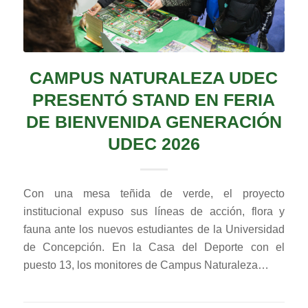
CAMPUS NATURALEZA UDEC
PRESENTÓ STAND EN FERIA
DE BIENVENIDA GENERACIÓN
UDEC 2026
Con una mesa teñida de verde, el proyecto
institucional expuso sus líneas de acción, flora y
fauna ante los nuevos estudiantes de la Universidad
de Concepción. En la Casa del Deporte con el
puesto 13, los monitores de Campus Naturaleza…