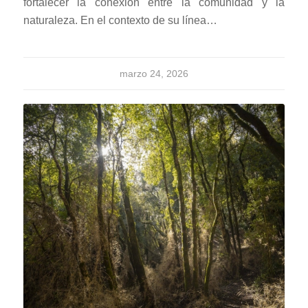
fortalecer la conexión entre la comunidad y la
naturaleza. En el contexto de su línea…
marzo 24, 2026