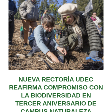
NUEVA RECTORÍA UDEC
REAFIRMA COMPROMISO CON
LA BIODIVERSIDAD EN
TERCER ANIVERSARIO DE
CAMPUS NATURALEZA