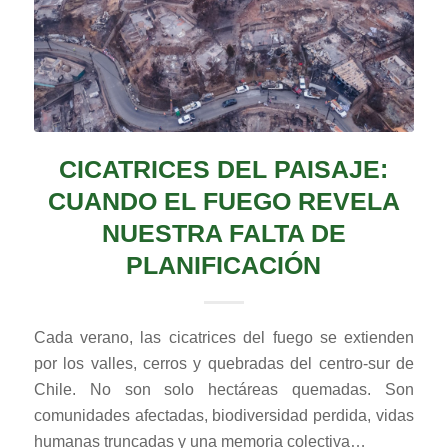
CICATRICES DEL PAISAJE:
CUANDO EL FUEGO REVELA
NUESTRA FALTA DE
PLANIFICACIÓN
Cada verano, las cicatrices del fuego se extienden
por los valles, cerros y quebradas del centro-sur de
Chile. No son solo hectáreas quemadas. Son
comunidades afectadas, biodiversidad perdida, vidas
humanas truncadas y una memoria colectiva…