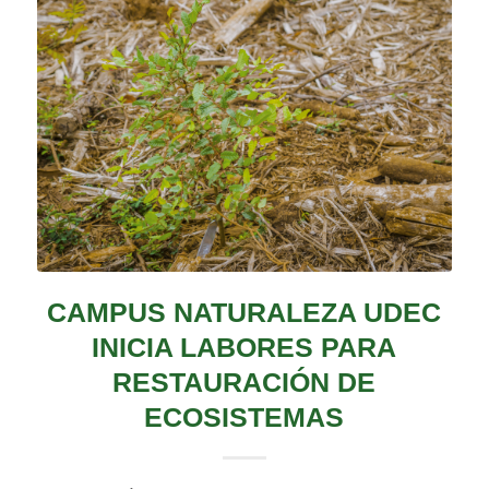
CAMPUS NATURALEZA UDEC
INICIA LABORES PARA
RESTAURACIÓN DE
ECOSISTEMAS