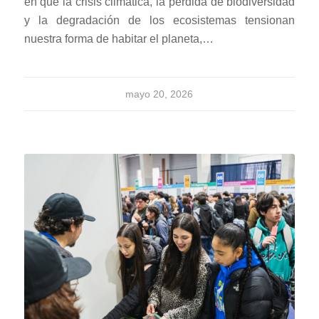
en que la crisis climática, la pérdida de biodiversidad
y la degradación de los ecosistemas tensionan
nuestra forma de habitar el planeta,…
mayo 20, 2026