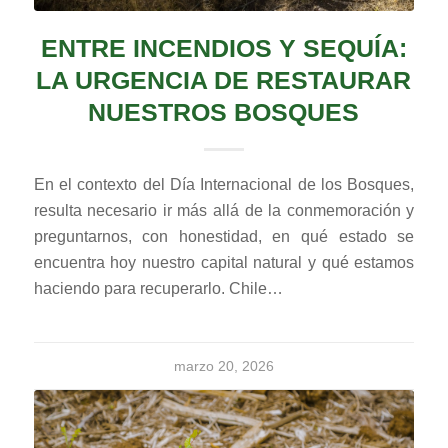
ENTRE INCENDIOS Y SEQUÍA:
LA URGENCIA DE RESTAURAR
NUESTROS BOSQUES
En el contexto del Día Internacional de los Bosques,
resulta necesario ir más allá de la conmemoración y
preguntarnos, con honestidad, en qué estado se
encuentra hoy nuestro capital natural y qué estamos
haciendo para recuperarlo. Chile…
marzo 20, 2026