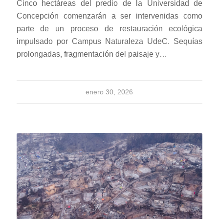
Cinco hectáreas del predio de la Universidad de
Concepción comenzarán a ser intervenidas como
parte de un proceso de restauración ecológica
impulsado por Campus Naturaleza UdeC. Sequías
prolongadas, fragmentación del paisaje y…
enero 30, 2026