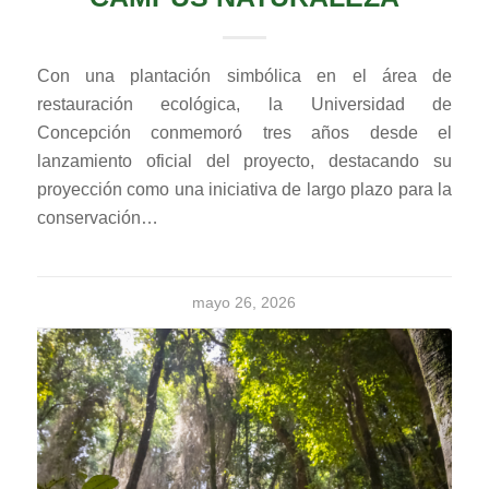
Con una plantación simbólica en el área de
restauración ecológica, la Universidad de
Concepción conmemoró tres años desde el
lanzamiento oficial del proyecto, destacando su
proyección como una iniciativa de largo plazo para la
conservación…
mayo 26, 2026