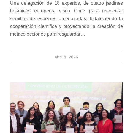
Una delegación de 18 expertos, de cuatro jardines
botánicos europeos, visitó Chile para recolectar
semillas de especies amenazadas, fortaleciendo la
cooperación científica y proyectando la creación de
metacolecciones para resguardar…
abril 8, 2026