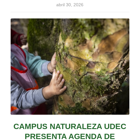
abril 30, 2026
CAMPUS NATURALEZA UDEC
PRESENTA AGENDA DE