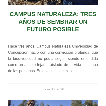
CAMPUS NATURALEZA: TRES
AÑOS DE SEMBRAR UN
FUTURO POSIBLE
Hace tres años, Campus Naturaleza Universidad de
Concepción nació con una convicción profunda: que
la biodiversidad no podía seguir siendo entendida
como un asunto lejano, aislado de la vida cotidiana
de las personas. En el actual contexto…
mayo 30, 2026