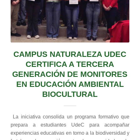
CAMPUS NATURALEZA UDEC
CERTIFICA A TERCERA
GENERACIÓN DE MONITORES
EN EDUCACIÓN AMBIENTAL
BIOCULTURAL
La iniciativa consolida un programa formativo que
prepara a estudiantes UdeC para acompañar
experiencias educativas en torno a la biodiversidad y