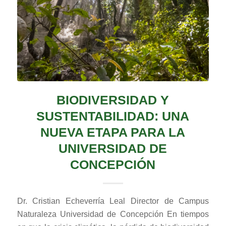
BIODIVERSIDAD Y
SUSTENTABILIDAD: UNA
NUEVA ETAPA PARA LA
UNIVERSIDAD DE
CONCEPCIÓN
Dr. Cristian Echeverría Leal Director de Campus
Naturaleza Universidad de Concepción En tiempos