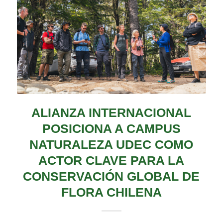
ALIANZA INTERNACIONAL
POSICIONA A CAMPUS
NATURALEZA UDEC COMO
ACTOR CLAVE PARA LA
CONSERVACIÓN GLOBAL DE
FLORA CHILENA