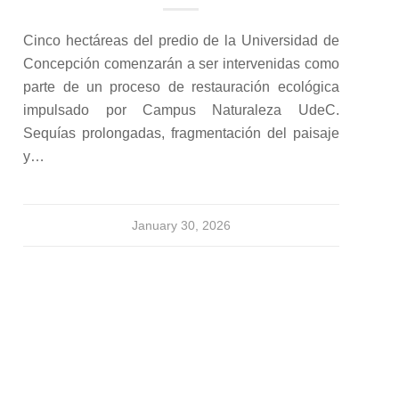
Cinco hectáreas del predio de la Universidad de
Concepción comenzarán a ser intervenidas como
parte de un proceso de restauración ecológica
impulsado por Campus Naturaleza UdeC.
Sequías prolongadas, fragmentación del paisaje
y…
January 30, 2026