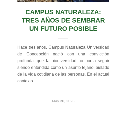
CAMPUS NATURALEZA:
TRES AÑOS DE SEMBRAR
UN FUTURO POSIBLE
Hace tres años, Campus Naturaleza Universidad
de Concepción nació con una convicción
profunda: que la biodiversidad no podía seguir
siendo entendida como un asunto lejano, aislado
de la vida cotidiana de las personas. En el actual
contexto…
May 30, 2026