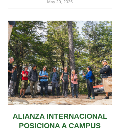
May 20, 2026
ALIANZA INTERNACIONAL
POSICIONA A CAMPUS