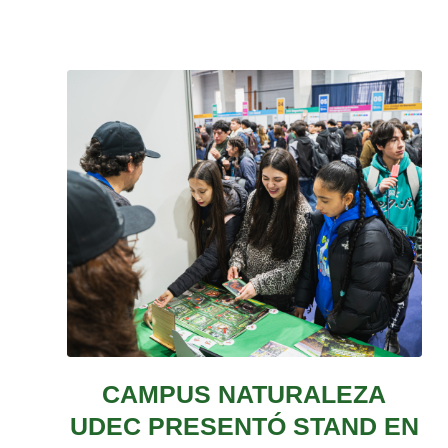
CAMPUS NATURALEZA
UDEC PRESENTÓ STAND EN