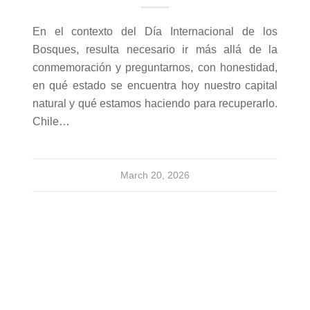
En el contexto del Día Internacional de los
Bosques, resulta necesario ir más allá de la
conmemoración y preguntarnos, con honestidad,
en qué estado se encuentra hoy nuestro capital
natural y qué estamos haciendo para recuperarlo.
Chile…
March 20, 2026