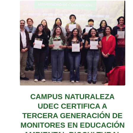
CAMPUS NATURALEZA
UDEC CERTIFICA A
TERCERA GENERACIÓN DE
MONITORES EN EDUCACIÓN