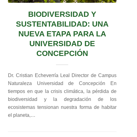
BIODIVERSIDAD Y
SUSTENTABILIDAD: UNA
NUEVA ETAPA PARA LA
UNIVERSIDAD DE
CONCEPCIÓN
Dr. Cristian Echeverría Leal Director de Campus
Naturaleza Universidad de Concepción En
tiempos en que la crisis climática, la pérdida de
biodiversidad y la degradación de los
ecosistemas tensionan nuestra forma de habitar
el planeta,…