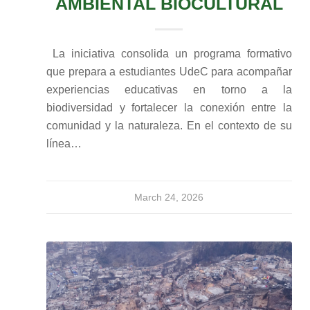
AMBIENTAL BIOCULTURAL
La iniciativa consolida un programa formativo
que prepara a estudiantes UdeC para acompañar
experiencias educativas en torno a la
biodiversidad y fortalecer la conexión entre la
comunidad y la naturaleza. En el contexto de su
línea…
March 24, 2026