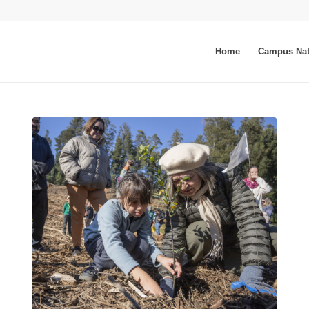
Home
Campus Nat