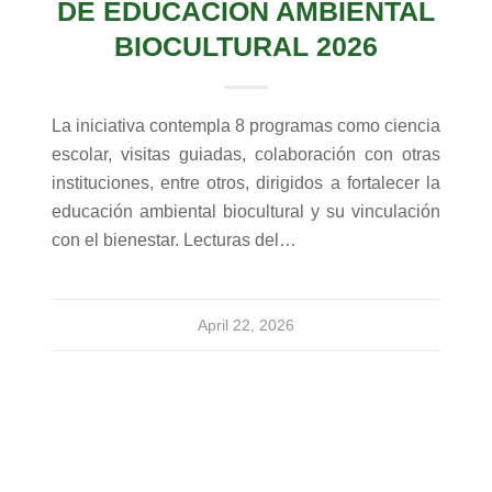
DE EDUCACIÓN AMBIENTAL
BIOCULTURAL 2026
La iniciativa contempla 8 programas como ciencia
escolar, visitas guiadas, colaboración con otras
instituciones, entre otros, dirigidos a fortalecer la
educación ambiental biocultural y su vinculación
con el bienestar. Lecturas del…
April 22, 2026