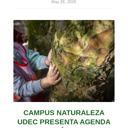
May 26, 2026
CAMPUS NATURALEZA
UDEC PRESENTA AGENDA