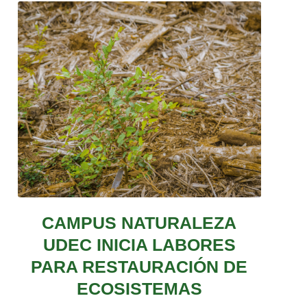
CAMPUS NATURALEZA
UDEC INICIA LABORES
PARA RESTAURACIÓN DE
ECOSISTEMAS