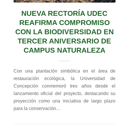
NUEVA RECTORÍA UDEC
REAFIRMA COMPROMISO
CON LA BIODIVERSIDAD EN
TERCER ANIVERSARIO DE
CAMPUS NATURALEZA
Con una plantación simbólica en el área de
restauración ecológica, la Universidad de
Concepción conmemoró tres años desde el
lanzamiento oficial del proyecto, destacando su
proyección como una iniciativa de largo plazo
para la conservación…