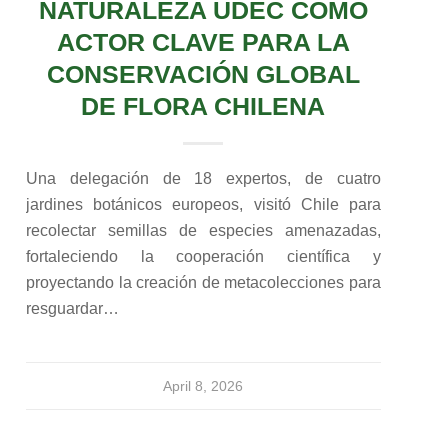
NATURALEZA UDEC COMO
ACTOR CLAVE PARA LA
CONSERVACIÓN GLOBAL
DE FLORA CHILENA
Una delegación de 18 expertos, de cuatro
jardines botánicos europeos, visitó Chile para
recolectar semillas de especies amenazadas,
fortaleciendo la cooperación científica y
proyectando la creación de metacolecciones para
resguardar…
April 8, 2026