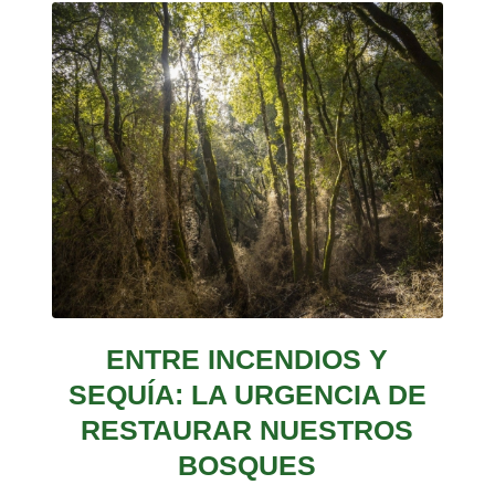
ENTRE INCENDIOS Y
SEQUÍA: LA URGENCIA DE
RESTAURAR NUESTROS
BOSQUES