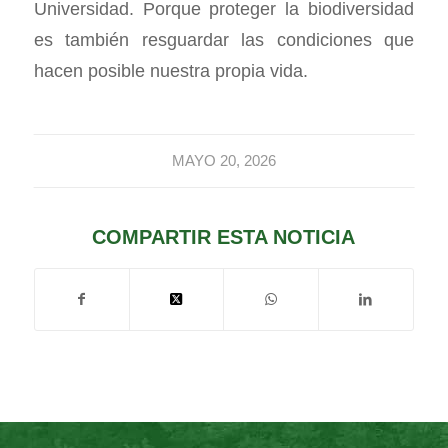
Universidad. Porque proteger la biodiversidad
es también resguardar las condiciones que
hacen posible nuestra propia vida.
MAYO 20, 2026
COMPARTIR ESTA NOTICIA