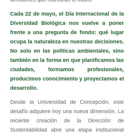
Cada 22 de mayo, el Día Internacional de la
Diversidad Biológica nos vuelve a poner
frente a una pregunta de fondo: qué lugar
ocupa la naturaleza en nuestras decisiones.
No solo en las políticas ambientales, sino
también en la forma en que planificamos las
ciudades, formamos profesionales,
producimos conocimiento y proyectamos el
desarrollo.
Desde la Universidad de Concepción, este
desafío adquiere hoy una nueva dimensión. La
reciente creación de la Dirección de
Sustentabilidad abre una etapa institucional