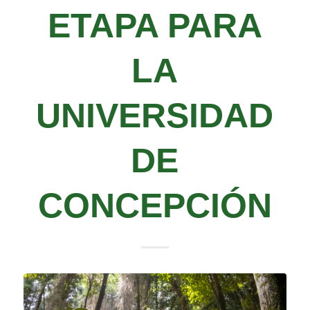
ETAPA PARA
LA
UNIVERSIDAD
DE
CONCEPCIÓN