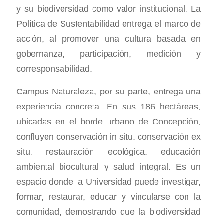
y su biodiversidad como valor institucional. La
Política de Sustentabilidad entrega el marco de
acción, al promover una cultura basada en
gobernanza, participación, medición y
corresponsabilidad.
Campus Naturaleza, por su parte, entrega una
experiencia concreta. En sus 186 hectáreas,
ubicadas en el borde urbano de Concepción,
confluyen conservación in situ, conservación ex
situ, restauración ecológica, educación
ambiental biocultural y salud integral. Es un
espacio donde la Universidad puede investigar,
formar, restaurar, educar y vincularse con la
comunidad, demostrando que la biodiversidad