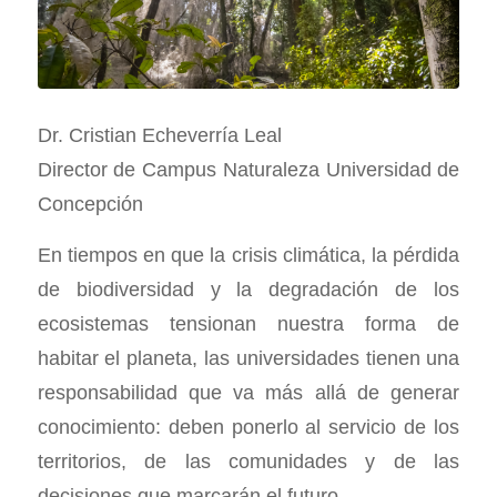
Dr. Cristian Echeverría Leal
Director de Campus Naturaleza Universidad de
Concepción
En tiempos en que la crisis climática, la pérdida
de biodiversidad y la degradación de los
ecosistemas tensionan nuestra forma de
habitar el planeta, las universidades tienen una
responsabilidad que va más allá de generar
conocimiento: deben ponerlo al servicio de los
territorios, de las comunidades y de las
decisiones que marcarán el futuro.