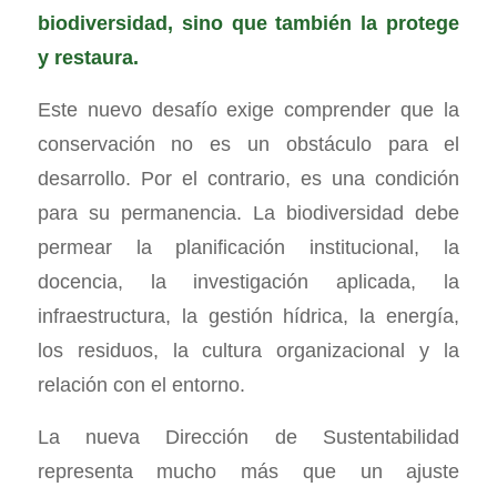
biodiversidad, sino que también la protege
y restaura.
Este nuevo desafío exige comprender que la
conservación no es un obstáculo para el
desarrollo. Por el contrario, es una condición
para su permanencia. La biodiversidad debe
permear la planificación institucional, la
docencia, la investigación aplicada, la
infraestructura, la gestión hídrica, la energía,
los residuos, la cultura organizacional y la
relación con el entorno.
La nueva Dirección de Sustentabilidad
representa mucho más que un ajuste