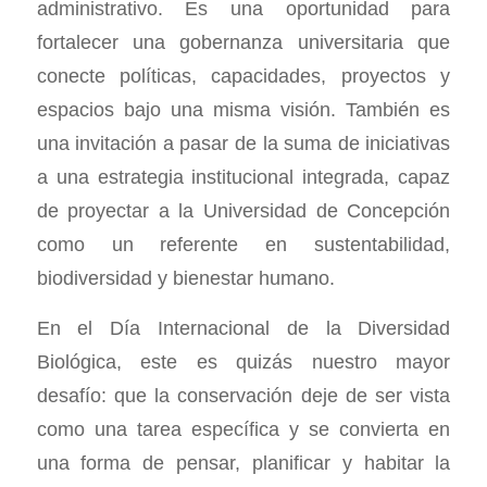
administrativo. Es una oportunidad para
fortalecer una gobernanza universitaria que
conecte políticas, capacidades, proyectos y
espacios bajo una misma visión. También es
una invitación a pasar de la suma de iniciativas
a una estrategia institucional integrada, capaz
de proyectar a la Universidad de Concepción
como un referente en sustentabilidad,
biodiversidad y bienestar humano.
En el Día Internacional de la Diversidad
Biológica, este es quizás nuestro mayor
desafío: que la conservación deje de ser vista
como una tarea específica y se convierta en
una forma de pensar, planificar y habitar la