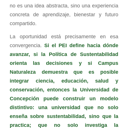
no es una idea abstracta, sino una experiencia
concreta de aprendizaje, bienestar y futuro
compartido.
La oportunidad está precisamente en esa
convergencia.
Si el PEI define hacia dónde
avanzar, si la Política de Sustentabilidad
orienta las decisiones y si Campus
Naturaleza demuestra que es posible
integrar ciencia, educación, salud y
conservación, entonces la Universidad de
Concepción puede construir un modelo
distintivo: una universidad que no solo
enseña sobre sustentabilidad, sino que la
practica; que no solo investiga la