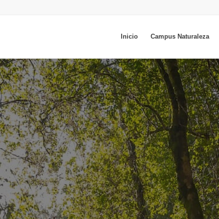
Inicio
Campus Naturaleza