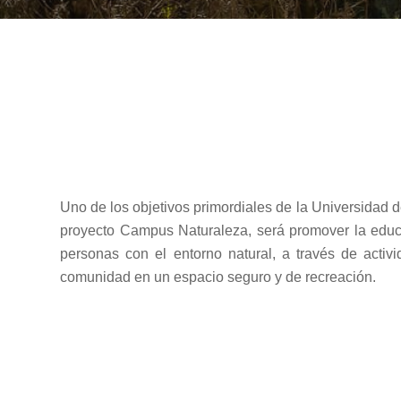
Uno de los objetivos primordiales de la Universidad 
proyecto Campus Naturaleza, será promover la educa
personas con el entorno natural, a través de activ
comunidad en un espacio seguro y de recreación.