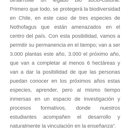
Primero que todo, se protegerá la biodiversidad
en Chile, en este caso de tres especies de
Nothofagus que están amenazados en el
centro del país. Con esta posibilidad, vamos a
permitir su permanencia en el tiempo; van a ser
3.000 plantas este año, 3.000 el próximo año,
que van a completar al menos 6 hectáreas y
van a dar la posibilidad de que las personas
puedan conocer en los próximos años estas
especies, aprender, pero al mismo tiempo
inmersas en un espacio de investigación y
procesos formativos, donde nuestros
estudiantes acompañen el desarrollo y
naturalmente la vinculación en la enseñanza”.