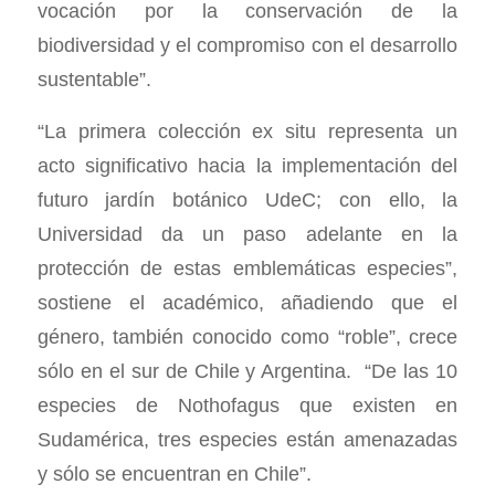
vocación por la conservación de la
biodiversidad y el compromiso con el desarrollo
sustentable”.
“La primera colección ex situ representa un
acto significativo hacia la implementación del
futuro jardín botánico UdeC; con ello, la
Universidad da un paso adelante en la
protección de estas emblemáticas especies”,
sostiene el académico, añadiendo que el
género, también conocido como “roble”, crece
sólo en el sur de Chile y Argentina. “De las 10
especies de Nothofagus que existen en
Sudamérica, tres especies están amenazadas
y sólo se encuentran en Chile”.