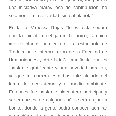
una iniciativa maravillosa de contribución, no
solamente a la sociedad, sino al planeta”.
En tanto, Vanessa Rojas Flores, está segura
que la iniciativa del jardín botánico, también
implica plantar una cultura. La estudiante de
Traducción e Interpretación de la Facultad de
Humanidades y Arte UdeC, manifiesta que es
“bastante gratificante y una novedad para mí,
ya que mi carrera está bastante alejada del
tema del ecosistema y el medio ambiente.
Entonces fue bastante placentero participar y
saber que esto en algunos años será un jardín
bonito, donde la gente podrá conocer, admirar
y también disfrutar un tiempo de la naturaleza,