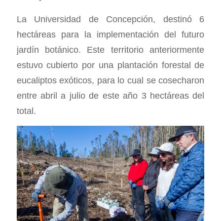
La Universidad de Concepción, destinó 6
hectáreas para la implementación del futuro
jardín botánico. Este territorio anteriormente
estuvo cubierto por una plantación forestal de
eucaliptos exóticos, para lo cual se cosecharon
entre abril a julio de este año 3 hectáreas del
total.