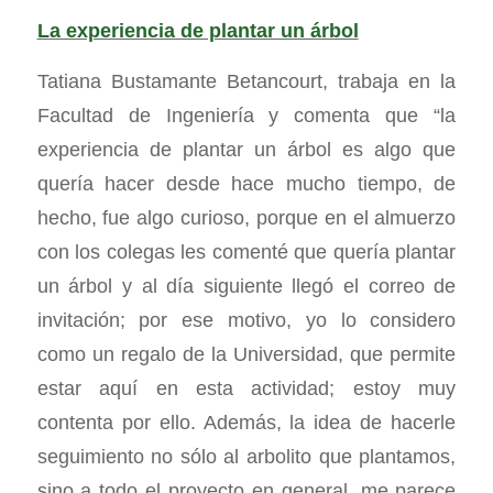
La experiencia de plantar un árbol
Tatiana Bustamante Betancourt, trabaja en la
Facultad de Ingeniería y comenta que “la
experiencia de plantar un árbol es algo que
quería hacer desde hace mucho tiempo, de
hecho, fue algo curioso, porque en el almuerzo
con los colegas les comenté que quería plantar
un árbol y al día siguiente llegó el correo de
invitación; por ese motivo, yo lo considero
como un regalo de la Universidad, que permite
estar aquí en esta actividad; estoy muy
contenta por ello. Además, la idea de hacerle
seguimiento no sólo al arbolito que plantamos,
sino a todo el proyecto en general, me parece