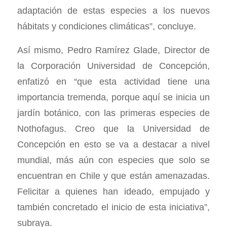
adaptación de estas especies a los nuevos
hábitats y condiciones climáticas”, concluye.
Así mismo, Pedro Ramírez Glade, Director de
la Corporación Universidad de Concepción,
enfatizó en “que esta actividad tiene una
importancia tremenda, porque aquí se inicia un
jardín botánico, con las primeras especies de
Nothofagus. Creo que la Universidad de
Concepción en esto se va a destacar a nivel
mundial, más aún con especies que solo se
encuentran en Chile y que están amenazadas.
Felicitar a quienes han ideado, empujado y
también concretado el inicio de esta iniciativa”,
subraya.