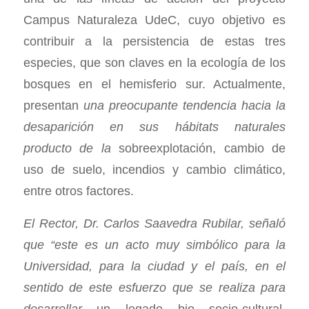
Campus Naturaleza UdeC, cuyo objetivo es
contribuir a la persistencia de estas tres
especies, que son claves en la ecología de los
bosques en el hemisferio sur. Actualmente,
presentan
una preocupante tendencia hacia la
desaparición en sus hábitats naturales
producto de la
sobreexplotación, cambio de
uso de suelo, incendios y cambio climático,
entre otros factores.
El Rector, Dr. Carlos Saavedra Rubilar, señaló
que “este es un acto muy simbólico para la
Universidad, para la ciudad y el país, en el
sentido de este esfuerzo que se realiza para
desarrollar
un legado bio socio-cultural.