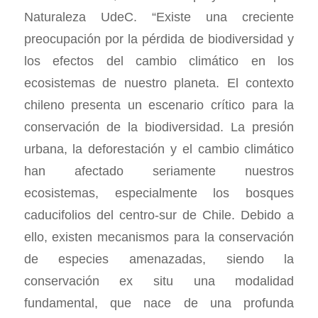
Naturaleza UdeC. “Existe una creciente
preocupación por la pérdida de biodiversidad y
los efectos del cambio climático en los
ecosistemas de nuestro planeta. El contexto
chileno presenta un escenario crítico para la
conservación de la biodiversidad. La presión
urbana, la deforestación y el cambio climático
han afectado seriamente nuestros
ecosistemas, especialmente los bosques
caducifolios del centro-sur de Chile. Debido a
ello, existen mecanismos para la conservación
de especies amenazadas, siendo la
conservación ex situ una modalidad
fundamental, que nace de una profunda