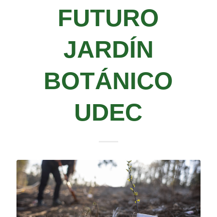
FUTURO
JARDÍN
BOTÁNICO
UDEC