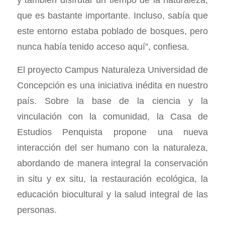
que es bastante importante. Incluso, sabía que
este entorno estaba poblado de bosques, pero
nunca había tenido acceso aquí”, confiesa.
El proyecto Campus Naturaleza Universidad de
Concepción es una iniciativa inédita en nuestro
país. Sobre la base de la ciencia y la
vinculación con la comunidad, la Casa de
Estudios Penquista propone una nueva
interacción del ser humano con la naturaleza,
abordando de manera integral la conservación
in situ y ex situ, la restauración ecológica, la
educación biocultural y la salud integral de las
personas.