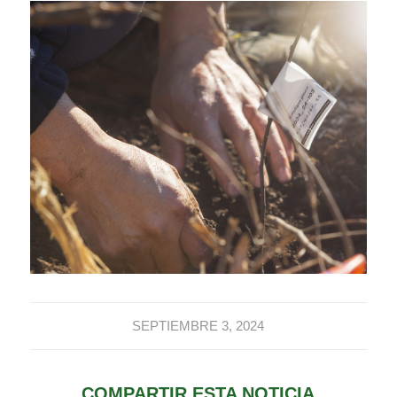
SEPTIEMBRE 3, 2024
COMPARTIR ESTA NOTICIA