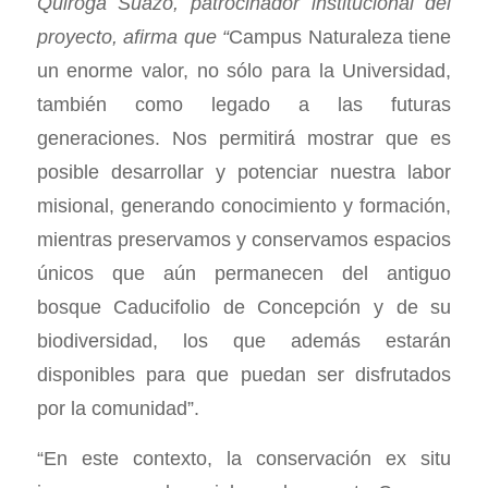
Quiroga Suazo, patrocinador institucional del
proyecto, afirma que “
Campus Naturaleza tiene
un enorme valor, no sólo para la Universidad,
también como legado a las futuras
generaciones. Nos permitirá mostrar que es
posible desarrollar y potenciar nuestra labor
misional, generando conocimiento y formación,
mientras preservamos y conservamos espacios
únicos que aún permanecen del antiguo
bosque Caducifolio de Concepción y de su
biodiversidad, los que además estarán
disponibles para que puedan ser disfrutados
por la comunidad”.
“En este contexto, la conservación ex situ