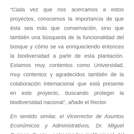
“Cada vez que nos acercamos a estos
proyectos, conocemos la importancia de que
ésta sea más que conservación, sino que
también una búsqueda de la funcionalidad del
bosque y cómo se va enriqueciendo entonces
la biodiversidad a partir de esta plantación.
Estamos muy contentos como Universidad,
muy contentos y agradecidos también de la
colaboración internacional que está presente
en este proyecto, buscando proteger la
biodiversidad nacional”, añade el Rector.
En sentido similar, el Vicerrector de Asuntos
Económicos y Administrativos, Dr. Miguel