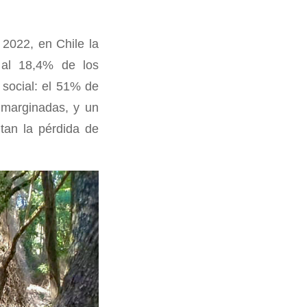
2022, en Chile la
 al 18,4% de los
 social: el 51% de
 marginadas, y un
tan la pérdida de