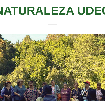
NATURALEZA UDE