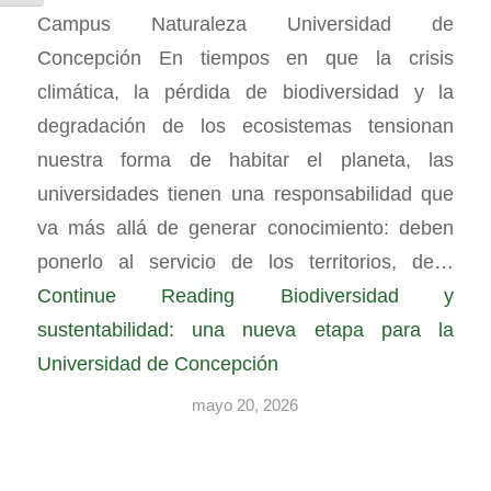
Campus Naturaleza Universidad de
Concepción En tiempos en que la crisis
climática, la pérdida de biodiversidad y la
degradación de los ecosistemas tensionan
nuestra forma de habitar el planeta, las
universidades tienen una responsabilidad que
va más allá de generar conocimiento: deben
ponerlo al servicio de los territorios, de…
Continue Reading
Biodiversidad y
sustentabilidad: una nueva etapa para la
Universidad de Concepción
mayo 20, 2026