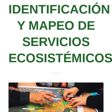
IDENTIFICACIÓN
Y MAPEO DE
SERVICIOS
ECOSISTÉMICO