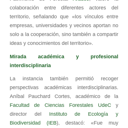
colaboración entre diferentes actores del
territorio, señalando que «los vínculos entre
empresas, universidades y vecinos aportan no
solo a la cooperación, sino también a compartir
ideas y conocimientos del territorio».
Mirada académica y profesional
interdisciplinaria
La instancia también permitió recoger
perspectivas académicas interdisciplinarias.
Aníbal Pauchard Cortes, académico de la
Facultad de Ciencias Forestales UdeC
y
director del
Instituto de Ecología y
Biodiversidad (IEB
), destacó: «Fue muy