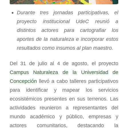
Durante tres jornadas participativas, el
proyecto institucional UdeC reunió a
distintos actores para cartografiar los
aportes de la naturaleza e incorporar estos
resultados como insumos al plan maestro.
Del 31 de julio al 4 de agosto, el proyecto
Campus Naturaleza de la Universidad de
Concepción
llevó a cabo talleres participativos
para identificar y mapear los servicios
ecosistémicos presentes en sus terrenos. Las
actividades reunieron a representantes del
mundo académico y público, empresas y
actores comunitarios, destacando la