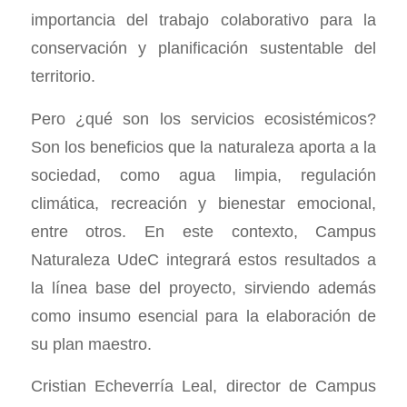
importancia del trabajo colaborativo para la
conservación y planificación sustentable del
territorio.
Pero ¿qué son los servicios ecosistémicos?
Son los beneficios que la naturaleza aporta a la
sociedad, como agua limpia, regulación
climática, recreación y bienestar emocional,
entre otros. En este contexto, Campus
Naturaleza UdeC integrará estos resultados a
la línea base del proyecto, sirviendo además
como insumo esencial para la elaboración de
su plan maestro.
Cristian Echeverría Leal, director de Campus