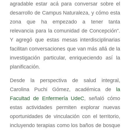
agradable estar acá para conversar sobre el
desarrollo de Campus Naturaleza, y cómo esta
zona que ha empezado a tener tanta
relevancia para la comunidad de Concepción”.
Y agregó que estas mesas interdisciplinarias
facilitan conversaciones que van más allá de la
investigación particular, enriqueciendo así la
planificación.
Desde la perspectiva de salud integral,
Carolina Puchi Gómez, académica de
la
Facultad de Enfermería UdeC
, señaló cómo
estas actividades permiten explorar nuevas
oportunidades de vinculación con el territorio,
incluyendo terapias como los baños de bosque