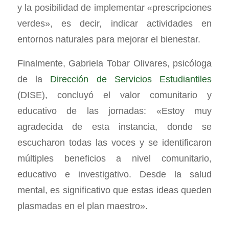
y la posibilidad de implementar «prescripciones
verdes», es decir, indicar actividades en
entornos naturales para mejorar el bienestar.
Finalmente, Gabriela Tobar Olivares, psicóloga
de la
Dirección de Servicios Estudiantiles
(DISE), concluyó el valor comunitario y
educativo de las jornadas: «Estoy muy
agradecida de esta instancia, donde se
escucharon todas las voces y se identificaron
múltiples beneficios a nivel comunitario,
educativo e investigativo. Desde la salud
mental, es significativo que estas ideas queden
plasmadas en el plan maestro».