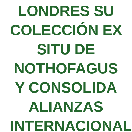
LONDRES SU
COLECCIÓN EX
SITU DE
NOTHOFAGUS
Y CONSOLIDA
ALIANZAS
INTERNACIONA