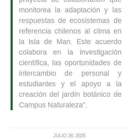
monitorea la adaptación y las
respuestas de ecosistemas de
referencia chilenos al clima en
la Isla de Man. Este acuerdo
colabora en la investigación
científica, las oportunidades de
intercambio de personal y
estudiantes y el apoyo a la
creación del jardín botánico de
Campus Naturaleza”.
JULIO 28, 2025