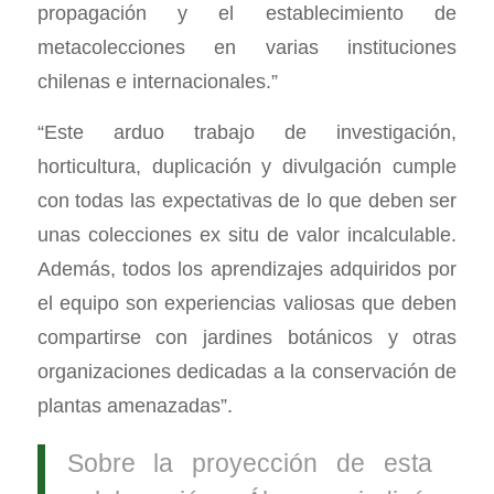
propagación y el establecimiento de
metacolecciones en varias instituciones
chilenas e internacionales.”
“Este arduo trabajo de investigación,
horticultura, duplicación y divulgación cumple
con todas las expectativas de lo que deben ser
unas colecciones ex situ de valor incalculable.
Además, todos los aprendizajes adquiridos por
el equipo son experiencias valiosas que deben
compartirse con jardines botánicos y otras
organizaciones dedicadas a la conservación de
plantas amenazadas”.
Sobre la proyección de esta