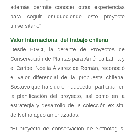
además permite conocer otras experiencias
para seguir enriqueciendo este proyecto
universitario”.
Valor internacional del trabajo chileno
Desde BGCI, la gerente de Proyectos de
Conservación de Plantas para América Latina y
el Caribe, Noelia Álvarez de Román, reconoció
el valor diferencial de la propuesta chilena.
Sostuvo que ha sido enriquecedor participar en
la planificación del proyecto, así como en la
estrategia y desarrollo de la colección ex situ
de Nothofagus amenazados.
“El proyecto de conservación de Nothofagus,