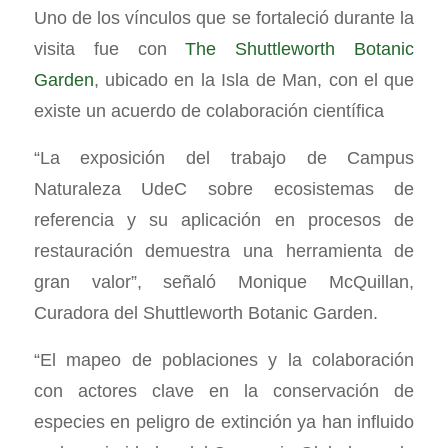
Uno de los vínculos que se fortaleció durante la
visita fue con
The Shuttleworth Botanic
Garden
, ubicado en la Isla de Man, con el que
existe un acuerdo de colaboración científica
“La exposición del trabajo de Campus
Naturaleza UdeC sobre ecosistemas de
referencia y su aplicación en procesos de
restauración demuestra una herramienta de
gran valor”, señaló Monique McQuillan,
Curadora del Shuttleworth Botanic Garden.
“El mapeo de poblaciones y la colaboración
con actores clave en la conservación de
especies en peligro de extinción ya han influido