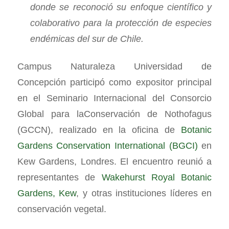
donde se reconoció su enfoque científico y
colaborativo para la protección de especies
endémicas del sur de Chile.
Campus Naturaleza Universidad de
Concepción participó como expositor principal
en el Seminario Internacional del Consorcio
Global para laConservación de Nothofagus
(GCCN), realizado en la oficina de
Botanic
Gardens Conservation International (BGCI)
en
Kew Gardens, Londres. El encuentro reunió a
representantes de
Wakehurst Royal Botanic
Gardens, Kew
, y otras instituciones líderes en
conservación vegetal.