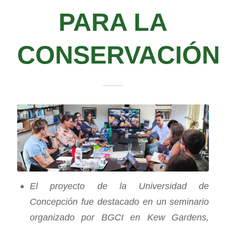
PARA LA
CONSERVACIÓN
El proyecto de la Universidad de
Concepción fue destacado en un seminario
organizado por BGCI en Kew Gardens,