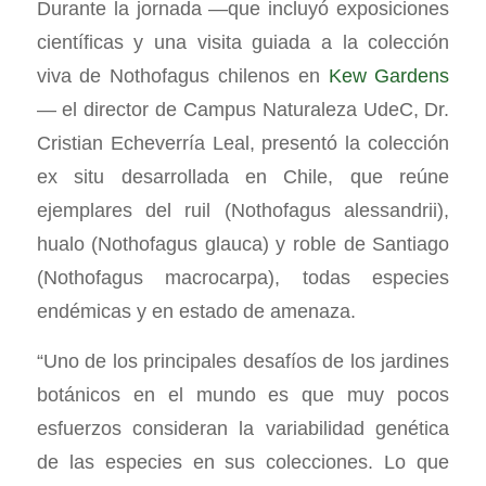
Durante la jornada —que incluyó exposiciones
científicas y una visita guiada a la colección
viva de Nothofagus chilenos en
Kew Gardens
— el director de Campus Naturaleza UdeC, Dr.
Cristian Echeverría Leal, presentó la colección
ex situ desarrollada en Chile, que reúne
ejemplares del ruil (Nothofagus alessandrii),
hualo (Nothofagus glauca) y roble de Santiago
(Nothofagus macrocarpa), todas especies
endémicas y en estado de amenaza.
“Uno de los principales desafíos de los jardines
botánicos en el mundo es que muy pocos
esfuerzos consideran la variabilidad genética
de las especies en sus colecciones. Lo que