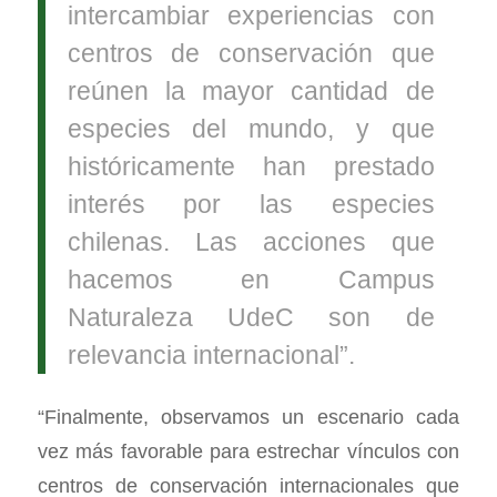
intercambiar experiencias con
centros de conservación que
reúnen la mayor cantidad de
especies del mundo, y que
históricamente han prestado
interés por las especies
chilenas. Las acciones que
hacemos en Campus
Naturaleza UdeC son de
relevancia internacional”.
“Finalmente, observamos un escenario cada
vez más favorable para estrechar vínculos con
centros de conservación internacionales que