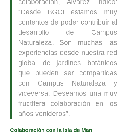
colaboración, Álvarez indicó:
“Desde BGCI estamos muy
contentos de poder contribuir al
desarrollo de Campus
Naturaleza. Son muchas las
experiencias desde nuestra red
global de jardines botánicos
que pueden ser compartidas
con Campus Naturaleza y
viceversa. Deseamos una muy
fructífera colaboración en los
años venideros”.
Colaboración con la Isla de Man