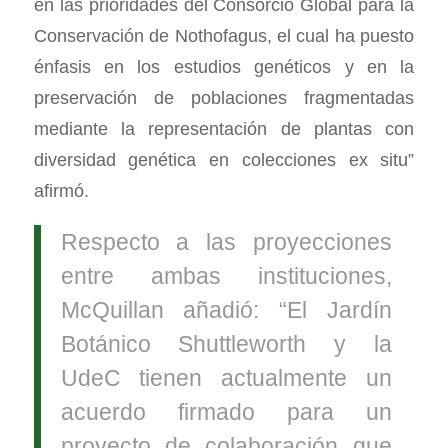
en las prioridades del Consorcio Global para la
Conservación de Nothofagus, el cual ha puesto
énfasis en los estudios genéticos y en la
preservación de poblaciones fragmentadas
mediante la representación de plantas con
diversidad genética en colecciones ex situ”
afirmó.
Respecto a las proyecciones
entre ambas instituciones,
McQuillan añadió: “El Jardín
Botánico Shuttleworth y la
UdeC tienen actualmente un
acuerdo firmado para un
proyecto de colaboración que