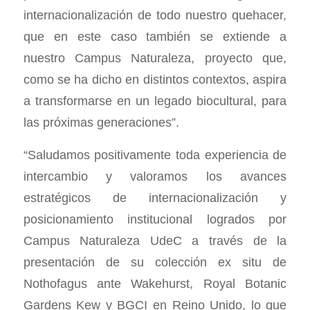
internacionalización de todo nuestro quehacer,
que en este caso también se extiende a
nuestro Campus Naturaleza, proyecto que,
como se ha dicho en distintos contextos, aspira
a transformarse en un legado biocultural, para
las próximas generaciones”.
“Saludamos positivamente toda experiencia de
intercambio y valoramos los avances
estratégicos de internacionalización y
posicionamiento institucional logrados por
Campus Naturaleza UdeC a través de la
presentación de su colección ex situ de
Nothofagus ante Wakehurst, Royal Botanic
Gardens Kew y BGCI en Reino Unido, lo que