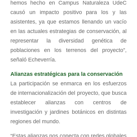
hemos hecho en Campus Naturaleza UdeC
causó un impacto positivo para los y las
asistentes, ya que estamos llenando un vacío
en las actuales estrategias de conservación, al
representar la diversidad genética de
poblaciones en los terrenos del proyecto”,
señaló Echeverría.
Alianzas estratégicas para la conservación
La participación se enmarca en los esfuerzos
de internacionalización del proyecto, que busca
establecer alianzas con centros de
investigación y jardines botánicos en distintas
regiones del mundo.
“Estas alianzas nos conecta con redes globales