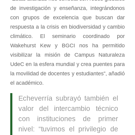
de investigación y enseñanza, integrándonos
con grupos de excelencia que buscan dar
respuesta a la crisis en biodiversidad y cambio
climático. El seminario coordinado por
Wakehurst Kew y BGCI nos ha permitido
visibilizar la misión de Campus Naturaleza
UdeC en la esfera mundial y crea puentes para
la movilidad de docentes y estudiantes”, añadió
el académico.
Echeverría subrayó también el
valor del intercambio técnico
con instituciones de primer
nivel: “tuvimos el privilegio de