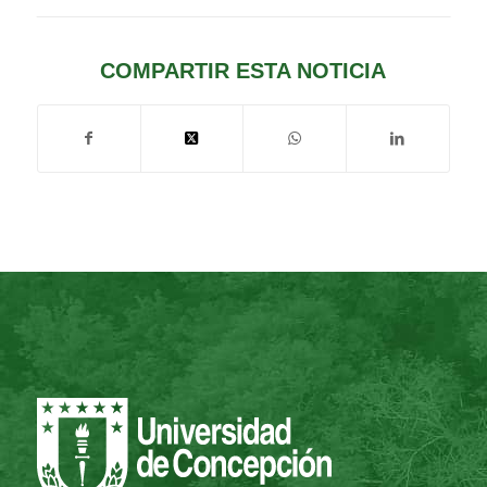
COMPARTIR ESTA NOTICIA