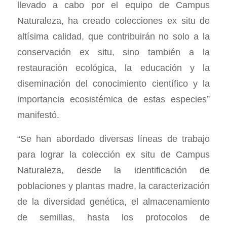
llevado a cabo por el equipo de Campus
Naturaleza, ha creado colecciones ex situ de
altísima calidad, que contribuirán no solo a la
conservación ex situ, sino también a la
restauración ecológica, la educación y la
diseminación del conocimiento científico y la
importancia ecosistémica de estas especies”
manifestó.
“Se han abordado diversas líneas de trabajo
para lograr la colección ex situ de Campus
Naturaleza, desde la identificación de
poblaciones y plantas madre, la caracterización
de la diversidad genética, el almacenamiento
de semillas, hasta los protocolos de