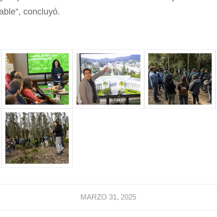
able”, concluyó.
MARZO 31, 2025