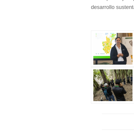
desarrollo sustent