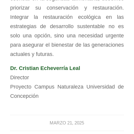
priorizar su conservación y restauración.
Integrar la restauración ecológica en las
estrategias de desarrollo sustentable no es
solo una opción, sino una necesidad urgente
para asegurar el bienestar de las generaciones
actuales y futuras.
Dr. Cristian Echeverría Leal
Director
Proyecto Campus Naturaleza Universidad de
Concepción
MARZO 21, 2025