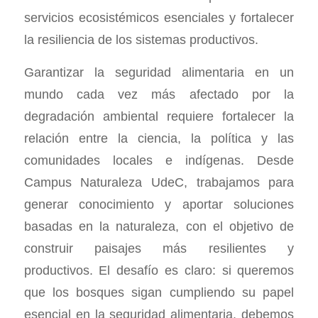
servicios ecosistémicos esenciales y fortalecer
la resiliencia de los sistemas productivos.
Garantizar la seguridad alimentaria en un
mundo cada vez más afectado por la
degradación ambiental requiere fortalecer la
relación entre la ciencia, la política y las
comunidades locales e indígenas. Desde
Campus Naturaleza UdeC, trabajamos para
generar conocimiento y aportar soluciones
basadas en la naturaleza, con el objetivo de
construir paisajes más resilientes y
productivos. El desafío es claro: si queremos
que los bosques sigan cumpliendo su papel
esencial en la seguridad alimentaria, debemos