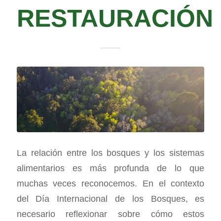
RESTAURACIÓN
La relación entre los bosques y los sistemas
alimentarios es más profunda de lo que
muchas veces reconocemos. En el contexto
del Día Internacional de los Bosques, es
necesario reflexionar sobre cómo estos