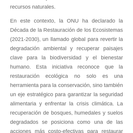
recursos naturales.
En este contexto, la ONU ha declarado la
Década de la Restauración de los Ecosistemas
(2021-2030), un llamado global para revertir la
degradación ambiental y recuperar paisajes
clave para la biodiversidad y el bienestar
humano. Esta iniciativa reconoce que la
restauración ecológica no solo es una
herramienta para la conservación, sino también
un eje estratégico para garantizar la seguridad
alimentaria y enfrentar la crisis climática. La
recuperación de bosques, humedales y suelos
degradados se posiciona como una de las
acciones más costo-efectivas para restaurar