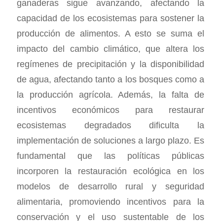
ganaderas sigue avanzando, afectando la
capacidad de los ecosistemas para sostener la
producción de alimentos. A esto se suma el
impacto del cambio climático, que altera los
regímenes de precipitación y la disponibilidad
de agua, afectando tanto a los bosques como a
la producción agrícola. Además, la falta de
incentivos económicos para restaurar
ecosistemas degradados dificulta la
implementación de soluciones a largo plazo. Es
fundamental que las políticas públicas
incorporen la restauración ecológica en los
modelos de desarrollo rural y seguridad
alimentaria, promoviendo incentivos para la
conservación y el uso sustentable de los