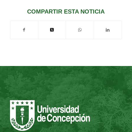
COMPARTIR ESTA NOTICIA