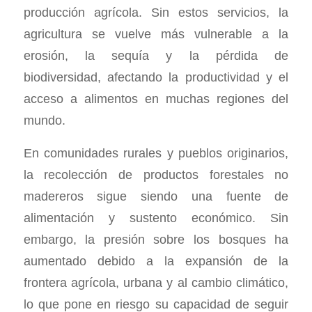
producción agrícola. Sin estos servicios, la
agricultura se vuelve más vulnerable a la
erosión, la sequía y la pérdida de
biodiversidad, afectando la productividad y el
acceso a alimentos en muchas regiones del
mundo.
En comunidades rurales y pueblos originarios,
la recolección de productos forestales no
madereros sigue siendo una fuente de
alimentación y sustento económico. Sin
embargo, la presión sobre los bosques ha
aumentado debido a la expansión de la
frontera agrícola, urbana y al cambio climático,
lo que pone en riesgo su capacidad de seguir