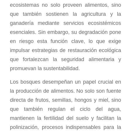
ecosistemas no solo proveen alimentos, sino
que también sostienen la agricultura y la
ganadería mediante servicios ecosistémicos
esenciales. Sin embargo, su degradación pone
en riesgo esta función clave, lo que exige
impulsar estrategias de restauración ecológica
que fortalezcan la seguridad alimentaria y
promuevan la sustentabilidad.
Los bosques desempeñan un papel crucial en
la producción de alimentos. No solo son fuente
directa de frutos, semillas, hongos y miel, sino
que también regulan el ciclo del agua,
mantienen la fertilidad del suelo y facilitan la
polinización, procesos indispensables para la