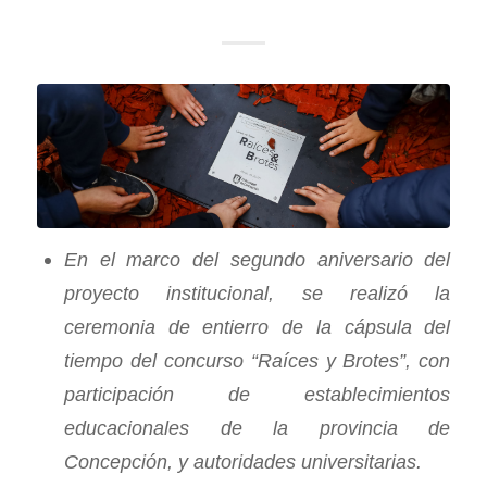
En el marco del segundo aniversario del
proyecto institucional, se realizó la
ceremonia de entierro de la cápsula del
tiempo del concurso “Raíces y Brotes”, con
participación de establecimientos
educacionales de la provincia de
Concepción, y autoridades universitarias.