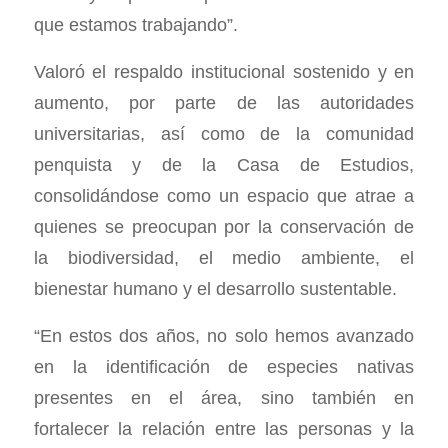
que estamos trabajando”.
Valoró el respaldo institucional sostenido y en
aumento, por parte de las autoridades
universitarias, así como de la comunidad
penquista y de la Casa de Estudios,
consolidándose como un espacio que atrae a
quienes se preocupan por la conservación de
la biodiversidad, el medio ambiente, el
bienestar humano y el desarrollo sustentable.
“En estos dos años, no solo hemos avanzado
en la identificación de especies nativas
presentes en el área, sino también en
fortalecer la relación entre las personas y la