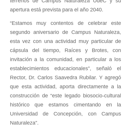
terrenos de Campus Naturaleza UdeC y su
apertura está prevista para el año 2040.
“Estamos muy contentos de celebrar este
segundo aniversario de Campus Naturaleza,
esta vez con una actividad muy particular de
cápsula del tiempo, Raíces y Brotes, con
invitación a la comunidad, en particular a los
establecimientos educacionales”, señaló el
Rector, Dr. Carlos Saavedra Rubilar. Y agregó
que esta actividad, aporta directamente a la
construcción de “este legado biosocio-cultural
histórico que estamos cimentando en la
Universidad de Concepción, con Campus
Naturaleza”.