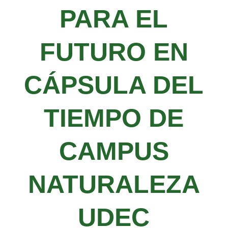
PARA EL
FUTURO EN
CÁPSULA DEL
TIEMPO DE
CAMPUS
NATURALEZA
UDEC