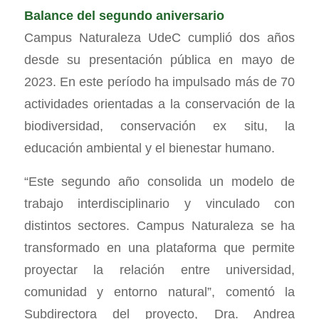
Balance del segundo aniversario
Campus Naturaleza UdeC cumplió dos años
desde su presentación pública en mayo de
2023. En este período ha impulsado más de 70
actividades orientadas a la conservación de la
biodiversidad, conservación ex situ, la
educación ambiental y el bienestar humano.
“Este segundo año consolida un modelo de
trabajo interdisciplinario y vinculado con
distintos sectores. Campus Naturaleza se ha
transformado en una plataforma que permite
proyectar la relación entre universidad,
comunidad y entorno natural”, comentó la
Subdirectora del proyecto, Dra. Andrea