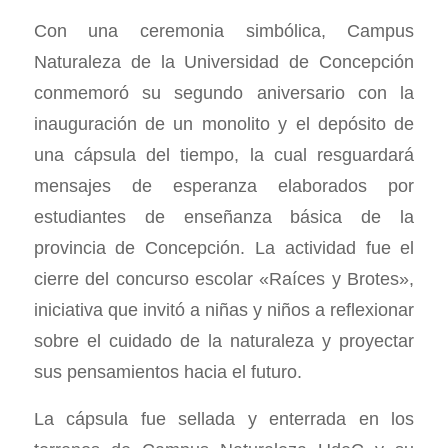
Con una ceremonia simbólica, Campus
Naturaleza de la Universidad de Concepción
conmemoró su segundo aniversario con la
inauguración de un monolito y el depósito de
una cápsula del tiempo, la cual resguardará
mensajes de esperanza elaborados por
estudiantes de enseñanza básica de la
provincia de Concepción. La actividad fue el
cierre del concurso escolar «Raíces y Brotes»,
iniciativa que invitó a niñas y niños a reflexionar
sobre el cuidado de la naturaleza y proyectar
sus pensamientos hacia el futuro.
La cápsula fue sellada y enterrada en los