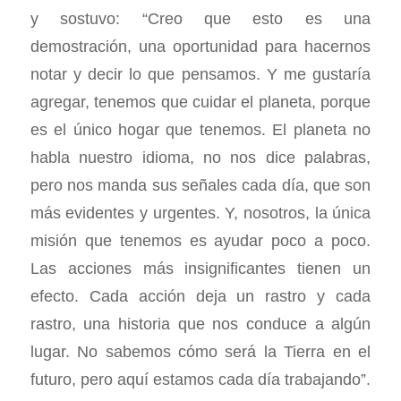
y sostuvo: “Creo que esto es una
demostración, una oportunidad para hacernos
notar y decir lo que pensamos. Y me gustaría
agregar, tenemos que cuidar el planeta, porque
es el único hogar que tenemos. El planeta no
habla nuestro idioma, no nos dice palabras,
pero nos manda sus señales cada día, que son
más evidentes y urgentes. Y, nosotros, la única
misión que tenemos es ayudar poco a poco.
Las acciones más insignificantes tienen un
efecto. Cada acción deja un rastro y cada
rastro, una historia que nos conduce a algún
lugar. No sabemos cómo será la Tierra en el
futuro, pero aquí estamos cada día trabajando”.