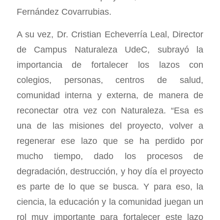
Fernández Covarrubias.
A su vez, Dr. Cristian Echeverría Leal, Director
de Campus Naturaleza UdeC, subrayó la
importancia de fortalecer los lazos con
colegios, personas, centros de salud,
comunidad interna y externa, de manera de
reconectar otra vez con Naturaleza. “Esa es
una de las misiones del proyecto, volver a
regenerar ese lazo que se ha perdido por
mucho tiempo, dado los procesos de
degradación, destrucción, y hoy día el proyecto
es parte de lo que se busca. Y para eso, la
ciencia, la educación y la comunidad juegan un
rol muy importante para fortalecer este lazo