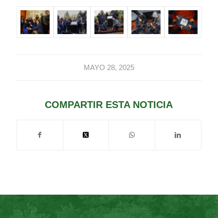
MAYO 28, 2025
COMPARTIR ESTA NOTICIA