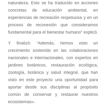
naturaleza. Esto se ha traducido en acciones
concretas de educación ambiental, en
experiencias de recreación respetuosa y en un
proceso de reconexión que consideramos
fundamental para el bienestar humano” explicó.
Y finalizó: “Además, hemos visto un
crecimiento sostenido en las colaboraciones
nacionales e internacionales, con expertos en
jardines botánicos, restauración ecológica,
zoología, botánica y salud integral, que han
visto en este proyecto una oportunidad para
aportar desde sus disciplinas al propósito
común de conservar y restaurar nuestros
ecosistemas».