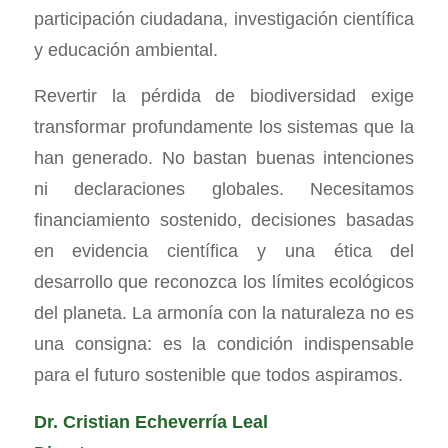
participación ciudadana, investigación científica
y educación ambiental.
Revertir la pérdida de biodiversidad exige
transformar profundamente los sistemas que la
han generado. No bastan buenas intenciones
ni declaraciones globales. Necesitamos
financiamiento sostenido, decisiones basadas
en evidencia científica y una ética del
desarrollo que reconozca los límites ecológicos
del planeta. La armonía con la naturaleza no es
una consigna: es la condición indispensable
para el futuro sostenible que todos aspiramos.
Dr. Cristian Echeverría Leal