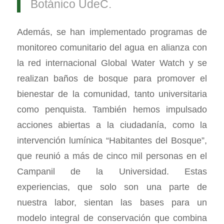
Botánico UdeC.
Además, se han implementado programas de
monitoreo comunitario del agua en alianza con
la red internacional Global Water Watch y se
realizan baños de bosque para promover el
bienestar de la comunidad, tanto universitaria
como penquista. También hemos impulsado
acciones abiertas a la ciudadanía, como la
intervención lumínica “Habitantes del Bosque”,
que reunió a más de cinco mil personas en el
Campanil de la Universidad. Estas
experiencias, que solo son una parte de
nuestra labor, sientan las bases para un
modelo integral de conservación que combina