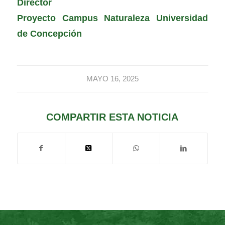
Director
Proyecto Campus Naturaleza Universidad
de Concepción
MAYO 16, 2025
COMPARTIR ESTA NOTICIA