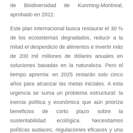
de Biodiversidad de Kunming-Montreal,
aprobado en 2022.
Este plan internacional busca restaurar el 30 %
de los ecosistemas degradados, reducir a la
mitad el desperdicio de alimentos e invertir más
de 200 mil millones de dólares anuales en
soluciones basadas en la naturaleza. Pero el
tiempo apremia: en 2025 restarán solo cinco
años para alcanzar las metas iniciales. A esta
urgencia se suma un problema estructural: la
inercia política y económica que aún prioriza
beneficios de corto plazo sobre la
sustentabilidad ecológica. Necesitamos
políticas audaces, regulaciones eficaces y una