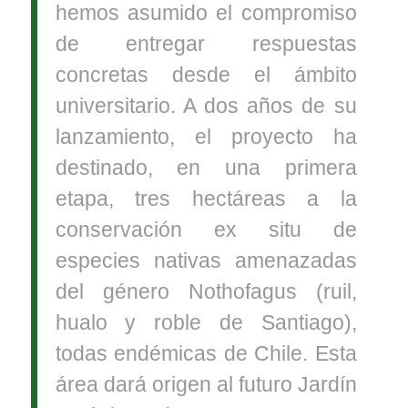
hemos asumido el compromiso
de entregar respuestas
concretas desde el ámbito
universitario. A dos años de su
lanzamiento, el proyecto ha
destinado, en una primera
etapa, tres hectáreas a la
conservación ex situ de
especies nativas amenazadas
del género Nothofagus (ruil,
hualo y roble de Santiago),
todas endémicas de Chile. Esta
área dará origen al futuro Jardín