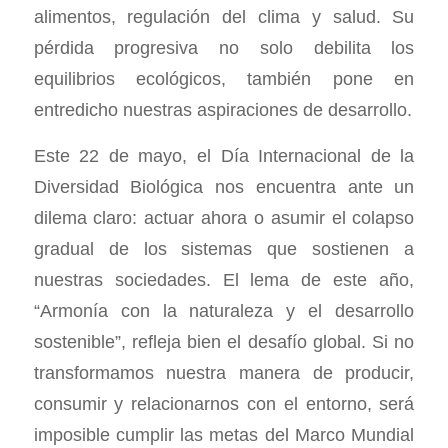
alimentos, regulación del clima y salud. Su
pérdida progresiva no solo debilita los
equilibrios ecológicos, también pone en
entredicho nuestras aspiraciones de desarrollo.
Este 22 de mayo, el Día Internacional de la
Diversidad Biológica nos encuentra ante un
dilema claro: actuar ahora o asumir el colapso
gradual de los sistemas que sostienen a
nuestras sociedades. El lema de este año,
“Armonía con la naturaleza y el desarrollo
sostenible”, refleja bien el desafío global. Si no
transformamos nuestra manera de producir,
consumir y relacionarnos con el entorno, será
imposible cumplir las metas del Marco Mundial