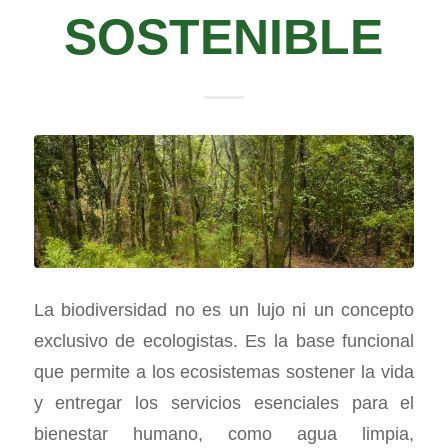
SOSTENIBLE
La biodiversidad no es un lujo ni un concepto
exclusivo de ecologistas. Es la base funcional
que permite a los ecosistemas sostener la vida
y entregar los servicios esenciales para el
bienestar humano, como agua limpia,