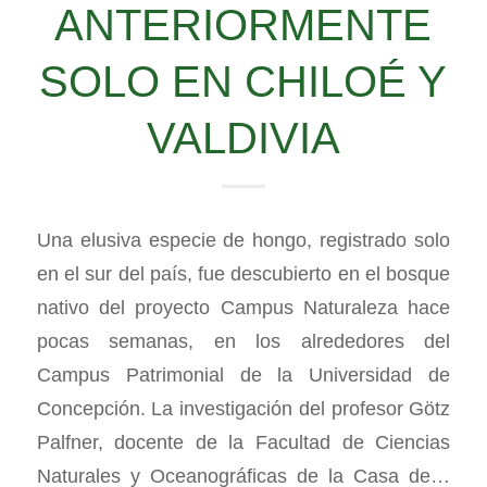
ANTERIORMENTE
SOLO EN CHILOÉ Y
VALDIVIA
Una elusiva especie de hongo, registrado solo
en el sur del país, fue descubierto en el bosque
nativo del proyecto Campus Naturaleza hace
pocas semanas, en los alrededores del
Campus Patrimonial de la Universidad de
Concepción. La investigación del profesor Götz
Palfner, docente de la Facultad de Ciencias
Naturales y Oceanográficas de la Casa de…