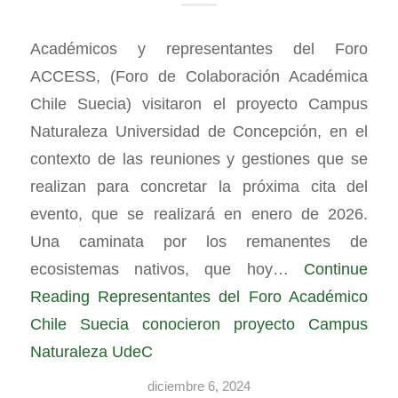
Académicos y representantes del Foro
ACCESS, (Foro de Colaboración Académica
Chile Suecia) visitaron el proyecto Campus
Naturaleza Universidad de Concepción, en el
contexto de las reuniones y gestiones que se
realizan para concretar la próxima cita del
evento, que se realizará en enero de 2026.
Una caminata por los remanentes de
ecosistemas nativos, que hoy…
Continue
Reading
Representantes del Foro Académico
Chile Suecia conocieron proyecto Campus
Naturaleza UdeC
diciembre 6, 2024