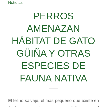
Noticias
PERROS
AMENAZAN
HÁBITAT DE GATO
GÜIÑA Y OTRAS
ESPECIES DE
FAUNA NATIVA
El felino salvaje, el más pequeño que existe en