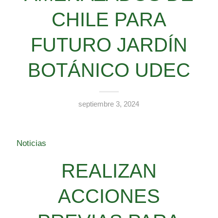
CHILE PARA
FUTURO JARDÍN
BOTÁNICO UDEC
septiembre 3, 2024
Noticias
REALIZAN
ACCIONES