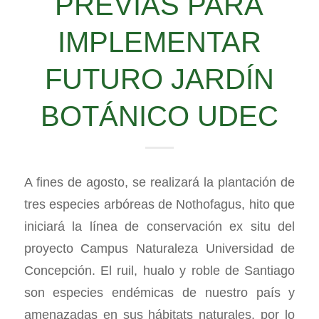
PREVIAS PARA
IMPLEMENTAR
FUTURO JARDÍN
BOTÁNICO UDEC
A fines de agosto, se realizará la plantación de
tres especies arbóreas de Nothofagus, hito que
iniciará la línea de conservación ex situ del
proyecto Campus Naturaleza Universidad de
Concepción. El ruil, hualo y roble de Santiago
son especies endémicas de nuestro país y
amenazadas en sus hábitats naturales, por lo