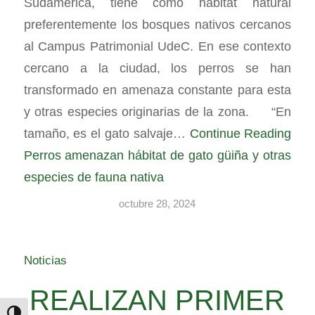
Sudamérica, tiene como hábitat natural
preferentemente los bosques nativos cercanos
al Campus Patrimonial UdeC. En ese contexto
cercano a la ciudad, los perros se han
transformado en amenaza constante para esta
y otras especies originarias de la zona. “En
tamaño, es el gato salvaje…
Continue Reading
Perros amenazan hábitat de gato güiña y otras
especies de fauna nativa
octubre 28, 2024
Noticias
REALIZAN PRIMER