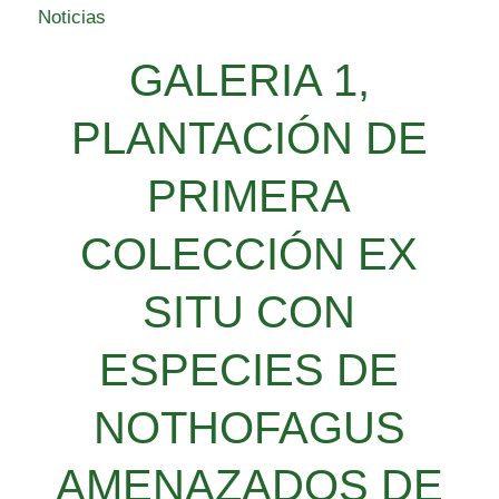
Noticias
GALERIA 1,
PLANTACIÓN DE
PRIMERA
COLECCIÓN EX
SITU CON
ESPECIES DE
NOTHOFAGUS
AMENAZADOS DE