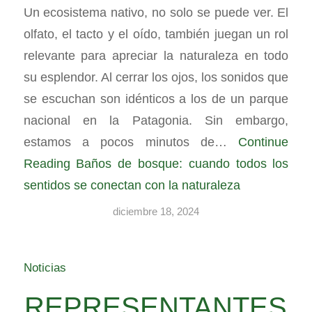
Un ecosistema nativo, no solo se puede ver. El
olfato, el tacto y el oído, también juegan un rol
relevante para apreciar la naturaleza en todo
su esplendor. Al cerrar los ojos, los sonidos que
se escuchan son idénticos a los de un parque
nacional en la Patagonia. Sin embargo,
estamos a pocos minutos de…
Continue
Reading
Baños de bosque: cuando todos los
sentidos se conectan con la naturaleza
diciembre 18, 2024
Noticias
REPRESENTANTES