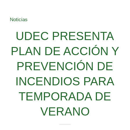
Noticias
UDEC PRESENTA
PLAN DE ACCIÓN Y
PREVENCIÓN DE
INCENDIOS PARA
TEMPORADA DE
VERANO