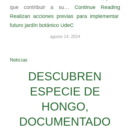
que contribuir a su…
Continue Reading
Realizan acciones previas para implementar
futuro jardín botánico UdeC
agosto 14, 2024
Noticias
DESCUBREN
ESPECIE DE
HONGO,
DOCUMENTADO