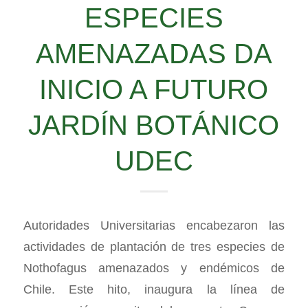
ESPECIES
AMENAZADAS DA
INICIO A FUTURO
JARDÍN BOTÁNICO
UDEC
Autoridades Universitarias encabezaron las
actividades de plantación de tres especies de
Nothofagus amenazados y endémicos de
Chile. Este hito, inaugura la línea de