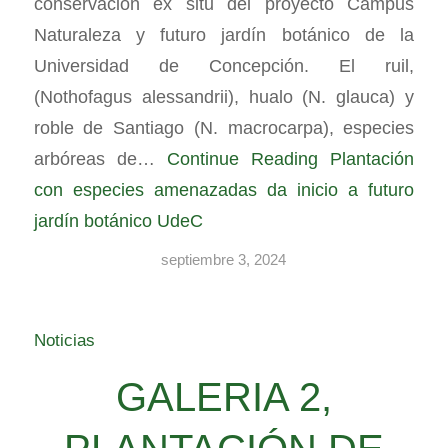
conservación ex situ del proyecto Campus
Naturaleza y futuro jardín botánico de la
Universidad de Concepción. El ruil,
(Nothofagus alessandrii), hualo (N. glauca) y
roble de Santiago (N. macrocarpa), especies
arbóreas de…
Continue Reading
Plantación
con especies amenazadas da inicio a futuro
jardín botánico UdeC
septiembre 3, 2024
Noticias
GALERIA 2,