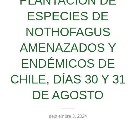
PLANTACIÓN DE
ESPECIES DE
NOTHOFAGUS
AMENAZADOS Y
ENDÉMICOS DE
CHILE, DÍAS 30 Y 31
DE AGOSTO
septiembre 3, 2024