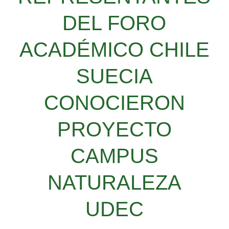
DEL FORO
ACADÉMICO CHILE
SUECIA
CONOCIERON
PROYECTO
CAMPUS
NATURALEZA
UDEC