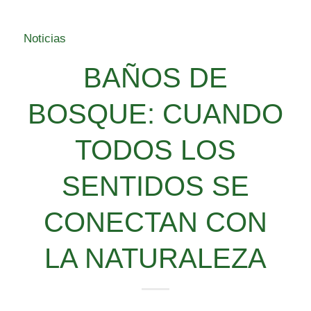
Noticias
BAÑOS DE
BOSQUE: CUANDO
TODOS LOS
SENTIDOS SE
CONECTAN CON
LA NATURALEZA