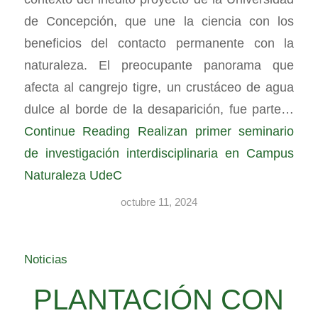
de Concepción, que une la ciencia con los
beneficios del contacto permanente con la
naturaleza. El preocupante panorama que
afecta al cangrejo tigre, un crustáceo de agua
dulce al borde de la desaparición, fue parte…
Continue Reading
Realizan primer seminario
de investigación interdisciplinaria en Campus
Naturaleza UdeC
octubre 11, 2024
Noticias
PLANTACIÓN CON