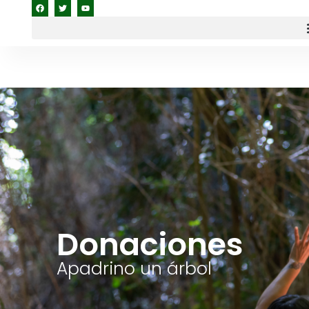
Donaciones
Apadrino un árbol