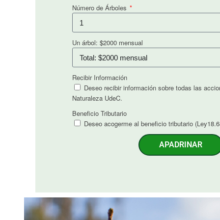
Número de Árboles
Un árbol: $2000 mensual
Recibir Información
Deseo recibir información sobre todas las acci
Naturaleza UdeC.
Beneficio Tributario
Deseo acogerme al beneficio tributario (Ley18.68
APADRINAR