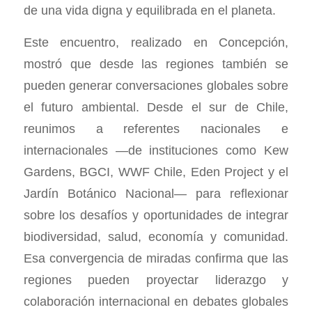
de una vida digna y equilibrada en el planeta.
Este encuentro, realizado en Concepción,
mostró que desde las regiones también se
pueden generar conversaciones globales sobre
el futuro ambiental. Desde el sur de Chile,
reunimos a referentes nacionales e
internacionales —de instituciones como Kew
Gardens, BGCI, WWF Chile, Eden Project y el
Jardín Botánico Nacional— para reflexionar
sobre los desafíos y oportunidades de integrar
biodiversidad, salud, economía y comunidad.
Esa convergencia de miradas confirma que las
regiones pueden proyectar liderazgo y
colaboración internacional en debates globales