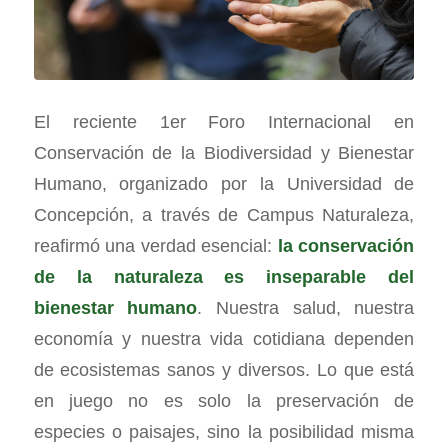
El reciente 1er Foro Internacional en
Conservación de la Biodiversidad y Bienestar
Humano, organizado por la Universidad de
Concepción, a través de Campus Naturaleza,
reafirmó una verdad esencial:
la conservación
de la naturaleza es inseparable del
bienestar humano
. Nuestra salud, nuestra
economía y nuestra vida cotidiana dependen
de ecosistemas sanos y diversos. Lo que está
en juego no es solo la preservación de
especies o paisajes, sino la posibilidad misma