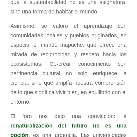
que la sustentabilidad no es una asignatura,
sino una forma de habitar el mundo.
Asimismo, se valoró el aprendizaje con
comunidades locales y pueblos originarios, en
especial el mundo mapuche, que ofrece una
mirada de reciprocidad y respeto hacia los
ecosistemas. Co-crear conocimiento con
pertinencia cultural no solo enriquece la
ciencia, sino que amplía nuestra comprensión
de lo que significa vivir bien, en equilibrio con el
entorno.
El foro nos dejó una convicción: la
renaturalización del futuro no es una
opción
, es una urgencia. Las universidades