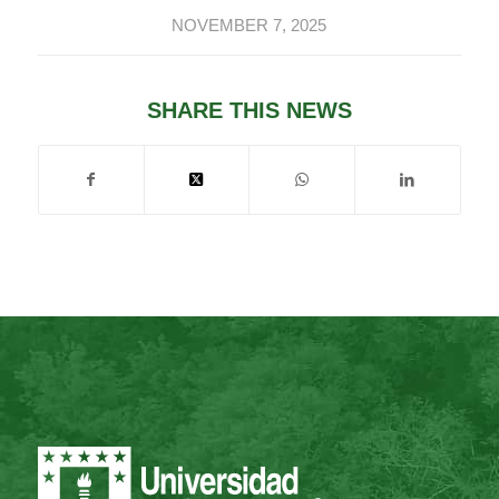
NOVEMBER 7, 2025
SHARE THIS NEWS