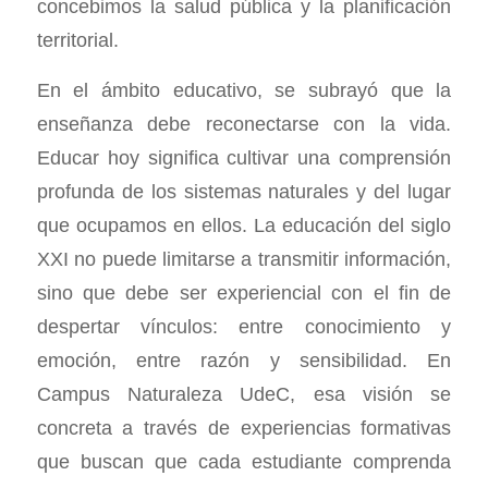
concebimos la salud pública y la planificación
territorial.
En el ámbito educativo, se subrayó que la
enseñanza debe reconectarse con la vida.
Educar hoy significa cultivar una comprensión
profunda de los sistemas naturales y del lugar
que ocupamos en ellos. La educación del siglo
XXI no puede limitarse a transmitir información,
sino que debe ser experiencial con el fin de
despertar vínculos: entre conocimiento y
emoción, entre razón y sensibilidad. En
Campus Naturaleza UdeC, esa visión se
concreta a través de experiencias formativas
que buscan que cada estudiante comprenda