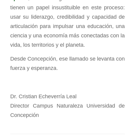
tienen un papel insustituible en este proceso:
usar su liderazgo, credibilidad y capacidad de
articulación para impulsar una educación, una
ciencia y una economía más conectadas con la
vida, los territorios y el planeta.
Desde Concepción, ese llamado se levanta con
fuerza y esperanza.
Dr. Cristian Echeverría Leal
Director Campus Naturaleza Universidad de
Concepción