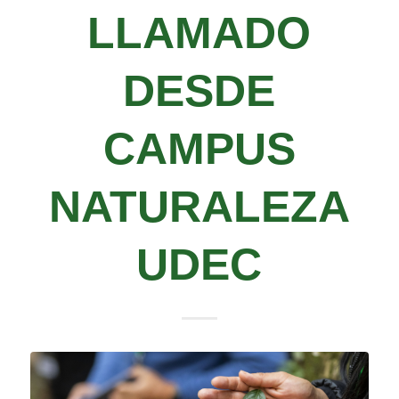
LLAMADO
DESDE
CAMPUS
NATURALEZA
UDEC