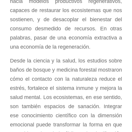
hacia modelos productivos regenerativos,
capaces de restaurar los ecosistemas que nos
sostienen, y de desacoplar el bienestar del
consumo desmedido de recursos. En otras
palabras, pasar de una economía extractiva a
una economía de la regeneración.
Desde la ciencia y la salud, los estudios sobre
baños de bosque y medicina forestal mostraron
cómo el contacto con la naturaleza reduce el
estrés, fortalece el sistema inmune y mejora la
salud mental. Los ecosistemas, en ese sentido,
son también espacios de sanación. Integrar
ese conocimiento científico con la dimensión
emocional puede transformar la forma en que