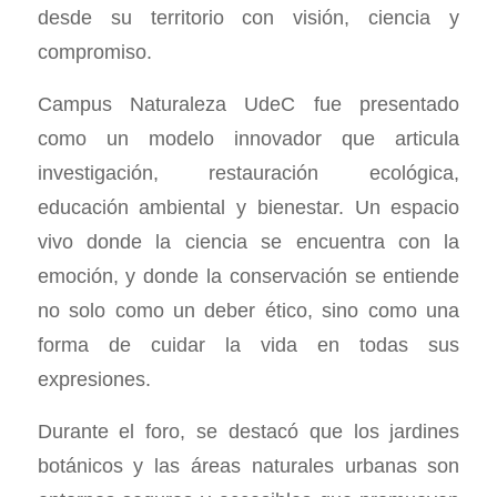
desde su territorio con visión, ciencia y
compromiso.
Campus Naturaleza UdeC fue presentado
como un modelo innovador que articula
investigación, restauración ecológica,
educación ambiental y bienestar. Un espacio
vivo donde la ciencia se encuentra con la
emoción, y donde la conservación se entiende
no solo como un deber ético, sino como una
forma de cuidar la vida en todas sus
expresiones.
Durante el foro, se destacó que los jardines
botánicos y las áreas naturales urbanas son